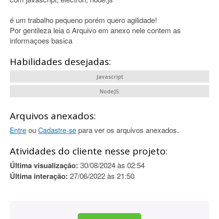
é um trabalho pequeno porém quero agilidade!
Por gentileza leia o Arquivo em anexo nele contem as
informaçoes basica
Habilidades desejadas:
Javascript
NodeJS
Arquivos anexados:
ou
para ver os arquivos anexados.
Entre
Cadastre-se
Atividades do cliente nesse projeto:
Última visualização:
30/08/2024 às 02:54
Última interação:
27/06/2022 às 21:50