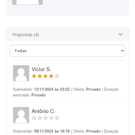
Propostas (4)
Victor S.
Submetido:
12/11/2024 às 03:52
| Oferta:
Privado
| Duração
estimada:
Privado
Antônio C.
Submetido:
09/11/2024 às 19:18
| Oferta:
Privado
| Duração