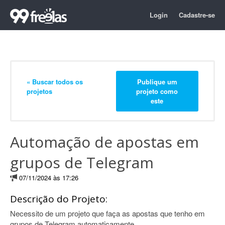
Login
Cadastre-se
« Buscar todos os
Publique um
projetos
projeto como
este
Automação de apostas em
grupos de Telegram
07/11/2024 às 17:26
Descrição do Projeto:
Necessito de um projeto que faça as apostas que tenho em
grupos de Telegram automaticamente.