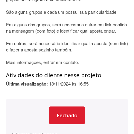
São alguns grupos e cada um possui sua particularidade.
Em alguns dos grupos, será necessário entrar em link contido
na mensagem (com foto) e identificar qual aposta entrar.
Em outros, será necessário identificar qual a aposta (sem link)
e fazer a aposta sozinho também.
Mais informações, entrar em contato.
Atividades do cliente nesse projeto:
Última visualização:
18/11/2024 às 16:55
Fechado