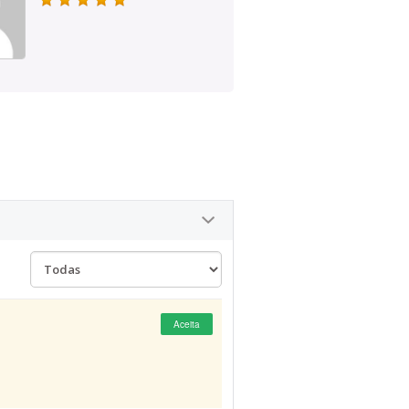
Aceita