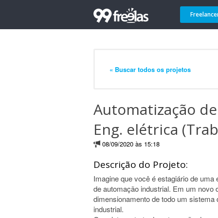
Freelance
« Buscar todos os projetos
Automatização de 
Eng. elétrica (Tra
08/09/2020 às 15:18
Descrição do Projeto:
Imagine que você é estagiário de uma
de automação industrial. Em um novo de
dimensionamento de todo um sistema d
industrial.