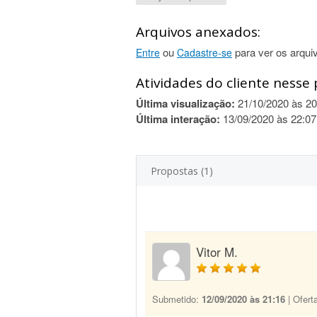
Arquivos anexados:
ou
para ver os arqui
Entre
Cadastre-se
Atividades do cliente nesse 
Última visualização:
21/10/2020 às 20
Última interação:
13/09/2020 às 22:07
Propostas (1)
Vitor M.
Submetido:
12/09/2020 às 21:16
| Ofert