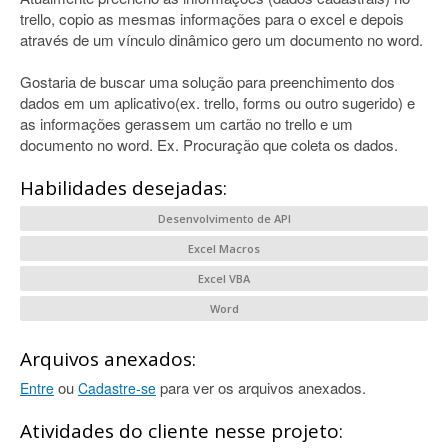
trello, copio as mesmas informações para o excel e depois
através de um vínculo dinâmico gero um documento no word.
Gostaria de buscar uma solução para preenchimento dos
dados em um aplicativo(ex. trello, forms ou outro sugerido) e
as informações gerassem um cartão no trello e um
documento no word. Ex. Procuração que coleta os dados.
Habilidades desejadas:
Desenvolvimento de API
Excel Macros
Excel VBA
Word
Arquivos anexados:
ou
para ver os arquivos anexados.
Entre
Cadastre-se
Atividades do cliente nesse projeto: