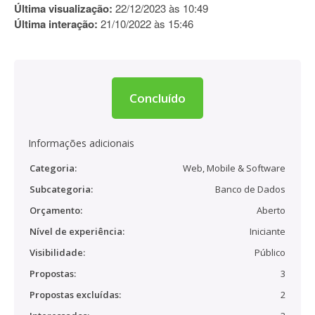
Última visualização:
22/12/2023 às 10:49
Última interação:
21/10/2022 às 15:46
Concluído
Informações adicionais
Categoria:
Web, Mobile & Software
Subcategoria:
Banco de Dados
Orçamento:
Aberto
Nível de experiência:
Iniciante
Visibilidade:
Público
Propostas:
3
Propostas excluídas:
2