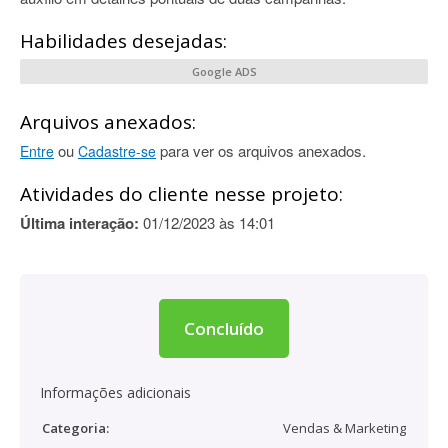
Habilidades desejadas:
Google ADS
Arquivos anexados:
ou
para ver os arquivos anexados.
Entre
Cadastre-se
Atividades do cliente nesse projeto:
Última interação:
01/12/2023 às 14:01
Concluído
Informações adicionais
Categoria:
Vendas & Marketing