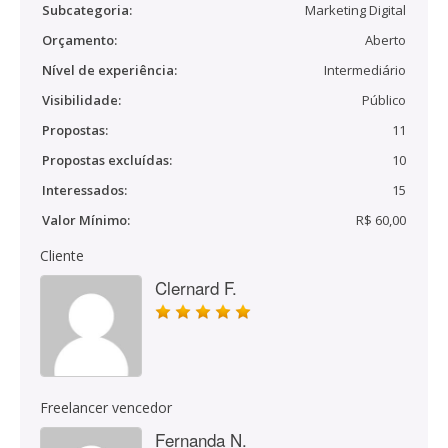
Subcategoria:
Marketing Digital
Orçamento:
Aberto
Nível de experiência:
Intermediário
Visibilidade:
Público
Propostas:
11
Propostas excluídas:
10
Interessados:
15
Valor Mínimo:
R$ 60,00
Cliente
Clernard F.
Freelancer vencedor
Fernanda N.