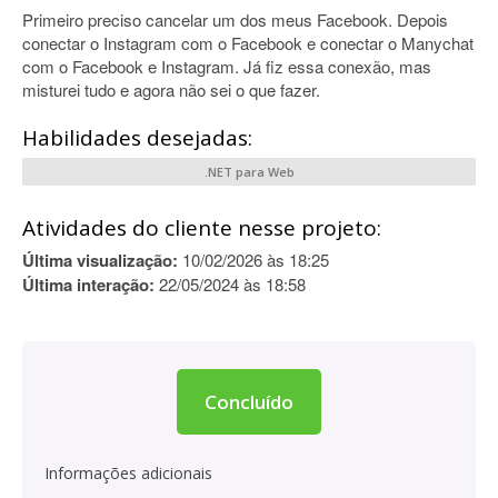
Primeiro preciso cancelar um dos meus Facebook. Depois
conectar o Instagram com o Facebook e conectar o Manychat
com o Facebook e Instagram. Já fiz essa conexão, mas
misturei tudo e agora não sei o que fazer.
Habilidades desejadas:
.NET para Web
Atividades do cliente nesse projeto:
Última visualização:
10/02/2026 às 18:25
Última interação:
22/05/2024 às 18:58
Concluído
Informações adicionais