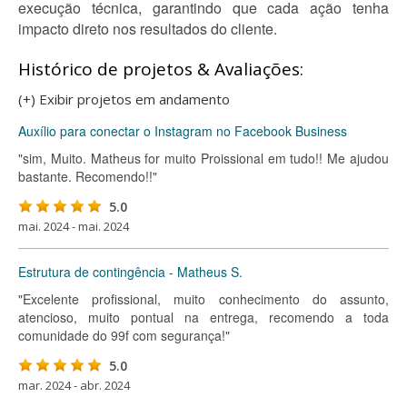
execução técnica, garantindo que cada ação tenha
impacto direto nos resultados do cliente.
Histórico de projetos & Avaliações:
(+) Exibir projetos em andamento
Auxílio para conectar o Instagram no Facebook Business
"sim, Muito. Matheus for muito Proissional em tudo!! Me ajudou
bastante. Recomendo!!"
5.0
mai. 2024 - mai. 2024
Estrutura de contingência - Matheus S.
"Excelente profissional, muito conhecimento do assunto,
atencioso, muito pontual na entrega, recomendo a toda
comunidade do 99f com segurança!"
5.0
mar. 2024 - abr. 2024