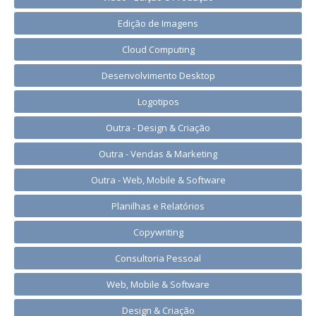
Edição de Imagens
Cloud Computing
Desenvolvimento Desktop
Logotipos
Outra - Design & Criação
Outra - Vendas & Marketing
Outra - Web, Mobile & Software
Planilhas e Relatórios
Copywriting
Consultoria Pessoal
Web, Mobile & Software
Design & Criação