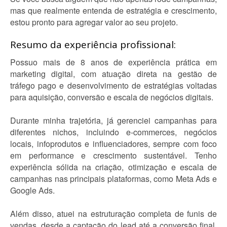
mas que realmente entenda de estratégia e crescimento,
estou pronto para agregar valor ao seu projeto.
Resumo da experiência profissional:
Possuo mais de 8 anos de experiência prática em
marketing digital, com atuação direta na gestão de
tráfego pago e desenvolvimento de estratégias voltadas
para aquisição, conversão e escala de negócios digitais.
Durante minha trajetória, já gerenciei campanhas para
diferentes nichos, incluindo e-commerces, negócios
locais, infoprodutos e influenciadores, sempre com foco
em performance e crescimento sustentável. Tenho
experiência sólida na criação, otimização e escala de
campanhas nas principais plataformas, como Meta Ads e
Google Ads.
Além disso, atuei na estruturação completa de funis de
vendas, desde a captação do lead até a conversão final,