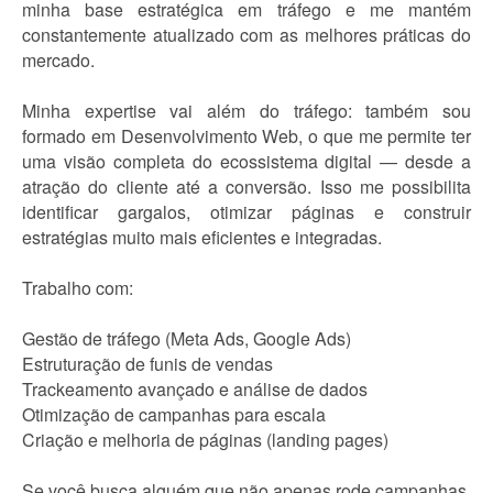
minha base estratégica em tráfego e me mantém
constantemente atualizado com as melhores práticas do
mercado.
Minha expertise vai além do tráfego: também sou
formado em Desenvolvimento Web, o que me permite ter
uma visão completa do ecossistema digital — desde a
atração do cliente até a conversão. Isso me possibilita
identificar gargalos, otimizar páginas e construir
estratégias muito mais eficientes e integradas.
Trabalho com:
Gestão de tráfego (Meta Ads, Google Ads)
Estruturação de funis de vendas
Trackeamento avançado e análise de dados
Otimização de campanhas para escala
Criação e melhoria de páginas (landing pages)
Se você busca alguém que não apenas rode campanhas,