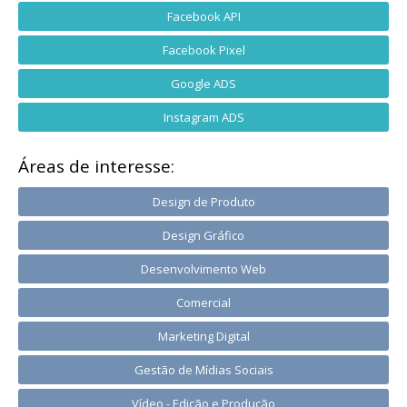
Facebook API
Facebook Pixel
Google ADS
Instagram ADS
Áreas de interesse:
Design de Produto
Design Gráfico
Desenvolvimento Web
Comercial
Marketing Digital
Gestão de Mídias Sociais
Vídeo - Edição e Produção