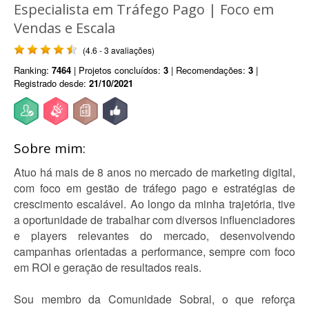
Especialista em Tráfego Pago | Foco em
Vendas e Escala
(4.6 - 3 avaliações)
Ranking:
7464
| Projetos concluídos:
3
| Recomendações:
3
|
Registrado desde:
21/10/2021
Sobre mim:
Atuo há mais de 8 anos no mercado de marketing digital,
com foco em gestão de tráfego pago e estratégias de
crescimento escalável. Ao longo da minha trajetória, tive
a oportunidade de trabalhar com diversos influenciadores
e players relevantes do mercado, desenvolvendo
campanhas orientadas a performance, sempre com foco
em ROI e geração de resultados reais.
Sou membro da Comunidade Sobral, o que reforça