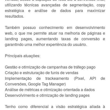
utilizando técnicas avançadas de segmentação, copy
estratégica e análise de dados para maximizar
resultados.
Também possuo conhecimento em desenvolvimento
web, o que me permite atuar na melhoria de páginas e
landing pages, aumentando taxas de conversão e
garantindo uma melhor experiência do usuário.
Principais atuações:
Gestão e otimização de campanhas de tráfego pago
Criação e estruturação de funis de vendas
Implementação de trackeamento (Pixel, API de
Conversões, Google Tag Manager)
Análise de métricas e otimização orientada a dados
Desenvolvimento e otimização de landing pages
Tenho como diferencial a visão estratégica aliada à