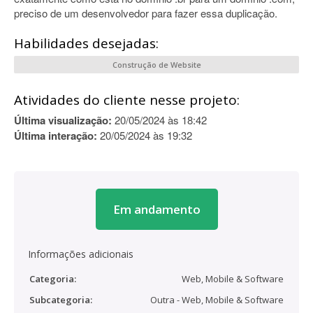
preciso de um desenvolvedor para fazer essa duplicação.
Habilidades desejadas:
Construção de Website
Atividades do cliente nesse projeto:
Última visualização:
20/05/2024 às 18:42
Última interação:
20/05/2024 às 19:32
Em andamento
Informações adicionais
Categoria:
Web, Mobile & Software
Subcategoria:
Outra - Web, Mobile & Software