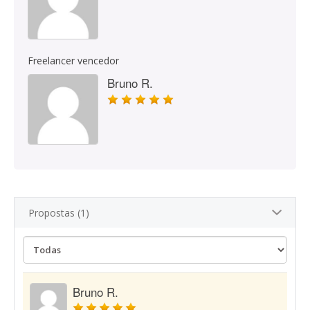
Freelancer vencedor
Bruno R.
Propostas (1)
Bruno R.