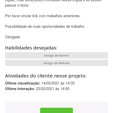
passar o texto.
Por favor enviar link com trabalhos anteriores.
Possibilidade de mais oportunidades de trabalho.
Obrigado
Habilidades desejadas:
Design de Banner
Design de Website
Atividades do cliente nesse projeto:
Última visualização:
14/05/2021 às 14:35
Última interação:
23/02/2021 às 14:50