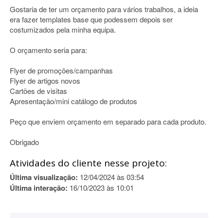
Gostaria de ter um orçamento para vários trabalhos, a ideia
era fazer templates base que podessem depois ser
costumizados pela minha equipa.
O orçamento seria para:
Flyer de promoções/campanhas
Flyer de artigos novos
Cartões de visitas
Apresentação/mini catálogo de produtos
Peço que enviem orçamento em separado para cada produto.
Obrigado
Atividades do cliente nesse projeto:
Última visualização:
12/04/2024 às 03:54
Última interação:
16/10/2023 às 10:01