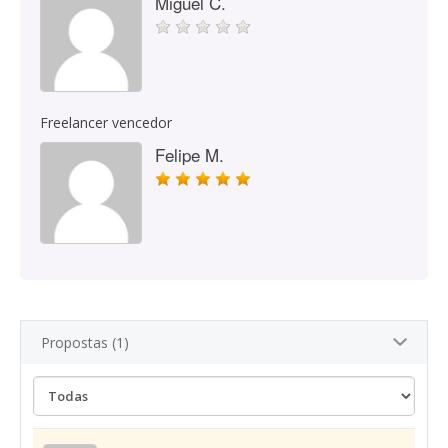
Miguel C.
Freelancer vencedor
Felipe M.
Propostas (1)