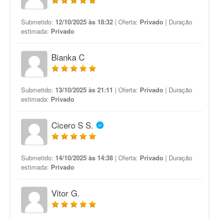
Submetido:
12/10/2025 às 18:32
| Oferta:
Privado
| Duração
estimada:
Privado
Bianka C
Submetido:
13/10/2025 às 21:11
| Oferta:
Privado
| Duração
estimada:
Privado
Cicero S S.
Submetido:
14/10/2025 às 14:38
| Oferta:
Privado
| Duração
estimada:
Privado
Vitor G.