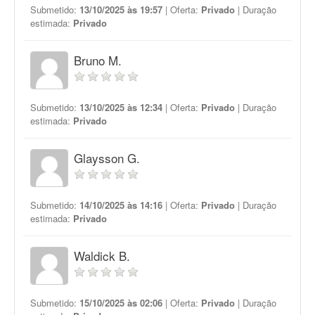
Submetido:
13/10/2025 às 19:57
| Oferta:
Privado
| Duração
estimada:
Privado
Bruno M.
Submetido:
13/10/2025 às 12:34
| Oferta:
Privado
| Duração
estimada:
Privado
Glaysson G.
Submetido:
14/10/2025 às 14:16
| Oferta:
Privado
| Duração
estimada:
Privado
Waldick B.
Submetido:
15/10/2025 às 02:06
| Oferta:
Privado
| Duração