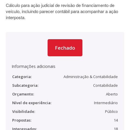
Cálculo para ação judicial de revisão de financiamento de
veículo, incluindo parecer contábil para acompanhar a ação
interposta.
Fechado
Informações adicionais
Categoria:
Administração & Contabilidade
Subcategoria:
Contabilidade
Orçamento:
Aberto
Nível de experiência:
Intermediário
Visibilidade:
Público
Propostas:
14
Interessados:
18