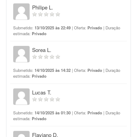
Philipe L.
Submetido:
13/10/2025 às 22:49
| Oferta:
Privado
| Duração
estimada:
Privado
Sorea L.
Submetido:
14/10/2025 às 14:32
| Oferta:
Privado
| Duração
estimada:
Privado
Lucas T.
Submetido:
14/10/2025 às 01:30
| Oferta:
Privado
| Duração
estimada:
Privado
Flaviano D.