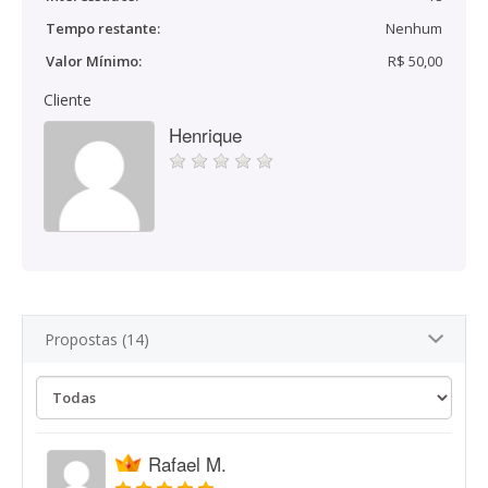
Tempo restante:
Nenhum
Valor Mínimo:
R$ 50,00
Cliente
Henrique
Propostas (14)
Rafael M.