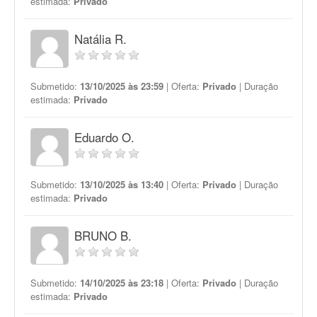
estimada:
Privado
Natália R.
Submetido:
13/10/2025 às 23:59
| Oferta:
Privado
| Duração
estimada:
Privado
Eduardo O.
Submetido:
13/10/2025 às 13:40
| Oferta:
Privado
| Duração
estimada:
Privado
BRUNO B.
Submetido:
14/10/2025 às 23:18
| Oferta:
Privado
| Duração
estimada:
Privado