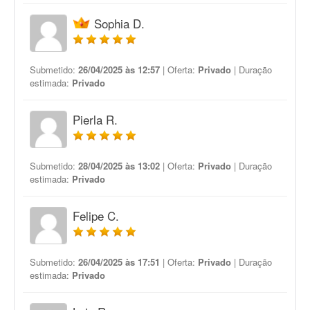
Sophia D.
Submetido:
26/04/2025 às 12:57
| Oferta:
Privado
| Duração
estimada:
Privado
Pierla R.
Submetido:
28/04/2025 às 13:02
| Oferta:
Privado
| Duração
estimada:
Privado
Felipe C.
Submetido:
26/04/2025 às 17:51
| Oferta:
Privado
| Duração
estimada:
Privado