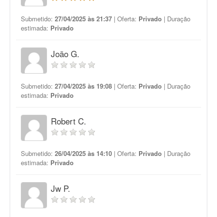
Submetido:
27/04/2025 às 21:37
| Oferta:
Privado
| Duração
estimada:
Privado
João G.
Submetido:
27/04/2025 às 19:08
| Oferta:
Privado
| Duração
estimada:
Privado
Robert C.
Submetido:
26/04/2025 às 14:10
| Oferta:
Privado
| Duração
estimada:
Privado
Jw P.