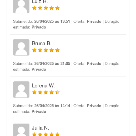
Luiz R.
Submetido:
26/04/2025 às 13:51
| Oferta:
Privado
| Duração
estimada:
Privado
Bruna B.
Submetido:
26/04/2025 às 21:05
| Oferta:
Privado
| Duração
estimada:
Privado
Lorena W.
Submetido:
26/04/2025 às 14:14
| Oferta:
Privado
| Duração
estimada:
Privado
Julia N.