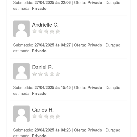
Submetido:
27/04/2025 às 22:06
| Oferta:
Privado
| Duração
estimada:
Privado
Andrielle C.
Submetido:
27/04/2025 às 04:27
| Oferta:
Privado
| Duração
estimada:
Privado
Daniel R.
Submetido:
27/04/2025 às 15:45
| Oferta:
Privado
| Duração
estimada:
Privado
Carlos H.
Submetido:
28/04/2025 às 04:23
| Oferta:
Privado
| Duração
estimada:
Privado