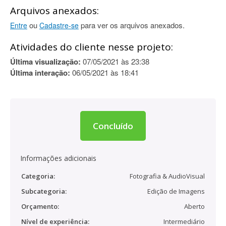
Arquivos anexados:
ou
para ver os arquivos anexados.
Entre
Cadastre-se
Atividades do cliente nesse projeto:
Última visualização:
07/05/2021 às 23:38
Última interação:
06/05/2021 às 18:41
Concluído
Informações adicionais
Categoria:
Fotografia & AudioVisual
Subcategoria:
Edição de Imagens
Orçamento:
Aberto
Nível de experiência:
Intermediário