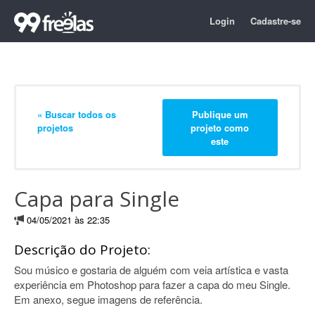
Login
Cadastre-se
« Buscar todos os
Publique um
projetos
projeto como
este
Capa para Single
04/05/2021 às 22:35
Descrição do Projeto:
Sou músico e gostaria de alguém com veia artística e vasta
experiência em Photoshop para fazer a capa do meu Single.
Em anexo, segue imagens de referência.