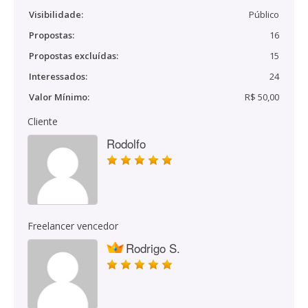
Visibilidade:
Público
Propostas:
16
Propostas excluídas:
15
Interessados:
24
Valor Mínimo:
R$ 50,00
Cliente
Rodolfo
Freelancer vencedor
Rodrigo S.