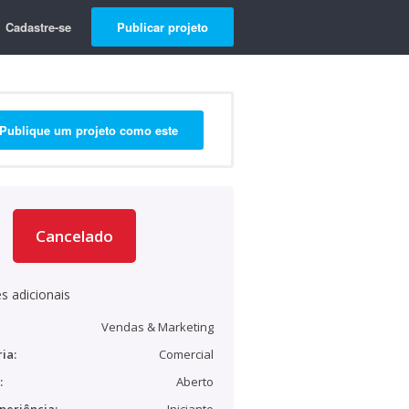
Cadastre-se
Publicar projeto
Publique um projeto como este
Cancelado
s adicionais
Vendas & Marketing
ia:
Comercial
:
Aberto