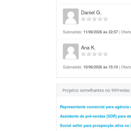
Daniel G.
Submetido:
11/06/2026 às 22:57
| Ofert
Ana K.
Submetido:
10/06/2026 às 15:10
| Ofert
Projetos semelhantes no 99Freelas
Representante comercial para agência 
Assistente de pré-vendas (SDR) para 
Social seller para prospecção ativa no