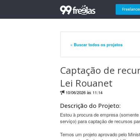
Freelance
« Buscar todos os projetos
Captação de recur
Lei Rouanet
10/06/2026 às 11:14
Descrição do Projeto:
Estou à procura de empresa (somente e
serviço) para captação de recursos par
Temos um projeto aprovado pelo Minist