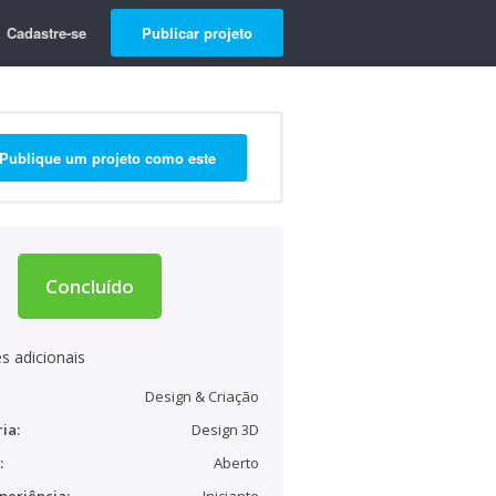
Cadastre-se
Publicar projeto
Publique um projeto como este
Concluído
s adicionais
Design & Criação
ia:
Design 3D
:
Aberto