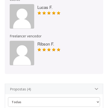
Lucas F.
Freelancer vencedor
Ribson F.
Propostas (4)