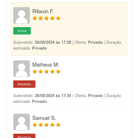
Ribson F.
Aceita
Submetido:
28/08/2024 às 17:29
| Oferta:
Privado
| Duração
estimada:
Privado
Matheus M.
Rejeitada
Submetido:
28/08/2024 às 17:34
| Oferta:
Privado
| Duração
estimada:
Privado
Samuel S.
Rejeitada