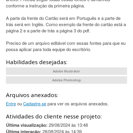
conforme a instrução da primeira página.
A parte da frente do Cartão será em Português e a parte de
trás será em Inglês. Como exemplo da frente do cartão está a
página 2 e a parte de trás a página 3 do pdf.
Preciso de um arquivo editável com essas fontes para que eu
possa aplicar para toda equipe do escritório.
Habilidades desejadas:
Adobe Illustrator
Adobe Photoshop
Arquivos anexados:
ou
para ver os arquivos anexados.
Entre
Cadastre-se
Atividades do cliente nesse projeto:
Última visualização:
29/08/2024 às 13:48
Última interação:
28/08/2024 às 14:39