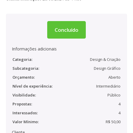
Concluído
Informações adicionais
Categoria:
Design & Criação
Subcategoria:
Design Gráfico
Orçamento:
Aberto
Nível de experiência:
Intermediário
Visibilidade:
Público
Propostas:
4
Interessados:
4
Valor Mínimo:
R$ 50,00
Cliente