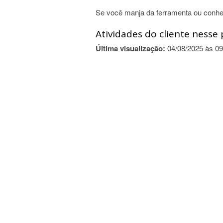
Se você manja da ferramenta ou conhe
Atividades do cliente nesse 
Última visualização:
04/08/2025 às 09