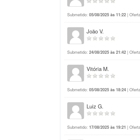
Submetido:
05/08/2025 às 11:22
| Ofert
João V.
Submetido:
24/08/2025 às 21:42
| Ofert
Vitória M.
Submetido:
05/08/2025 às 18:24
| Ofert
Luiz G.
Submetido:
17/08/2025 às 19:21
| Ofert