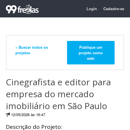
Login
Cadastre-se
« Buscar todos os
Publique um
projetos
projeto como
este
Cinegrafista e editor para
empresa do mercado
imobiliário em São Paulo
12/05/2026 às 16:47
Descrição do Projeto: