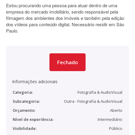
Estou procurando uma pessoa para atuar dentro de uma
empresa do mercado imobiliário, sendo responsável pela
filmagem dos ambientes dos imóveis e também pela edição
dos vídeos para conteúdo digital. Necessário residir em São
Paulo.
Fechado
Informações adicionais
Categoria:
Fotografia & AudioVisual
Subcategoria:
Outra - Fotografia & AudioVisual
Orçamento:
Aberto
Nível de experiência:
Intermediário
Visibilidade:
Público