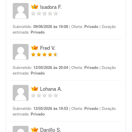
Isadora F.
Submetido:
09/06/2026 às 19:08
| Oferta:
Privado
| Duração
estimada:
Privado
Fred V.
Submetido:
12/05/2026 às 20:04
| Oferta:
Privado
| Duração
estimada:
Privado
Lohana A.
Submetido:
12/05/2026 às 19:53
| Oferta:
Privado
| Duração
estimada:
Privado
Danillo S.