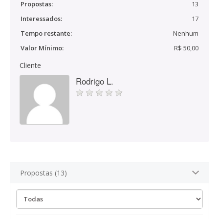
Propostas:
13
Interessados:
17
Tempo restante:
Nenhum
Valor Mínimo:
R$ 50,00
Cliente
Rodrigo L.
Propostas (13)