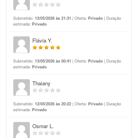
Submetido:
13/05/2026 às 21:31
| Oferta:
Privado
| Duração
estimada:
Privado
Flávia Y.
Submetido:
13/05/2026 às 00:41
| Oferta:
Privado
| Duração
estimada:
Privado
Thaiany
Submetido:
12/05/2026 às 20:22
| Oferta:
Privado
| Duração
estimada:
Privado
Osmar L.