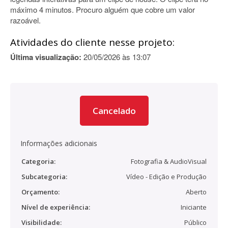
máximo 4 minutos. Procuro alguém que cobre um valor
razoável.
Atividades do cliente nesse projeto:
Última visualização:
20/05/2026 às 13:07
Cancelado
Informações adicionais
Categoria:
Fotografia & AudioVisual
Subcategoria:
Vídeo - Edição e Produção
Orçamento:
Aberto
Nível de experiência:
Iniciante
Visibilidade:
Público