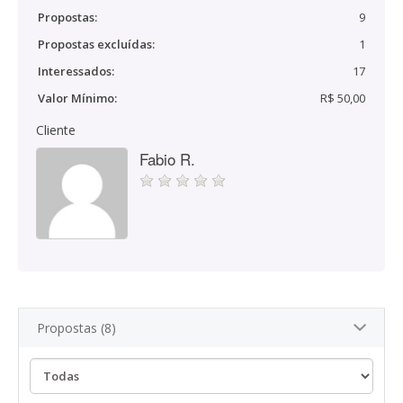
Propostas:
9
Propostas excluídas:
1
Interessados:
17
Valor Mínimo:
R$ 50,00
Cliente
Fabio R.
Propostas (8)