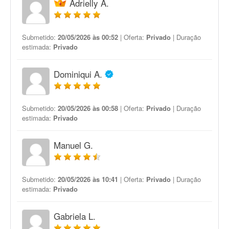
Adrielly A.
Submetido:
20/05/2026 às 00:52
| Oferta:
Privado
| Duração
estimada:
Privado
Dominiqui A.
Submetido:
20/05/2026 às 00:58
| Oferta:
Privado
| Duração
estimada:
Privado
Manuel G.
Submetido:
20/05/2026 às 10:41
| Oferta:
Privado
| Duração
estimada:
Privado
Gabriela L.