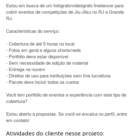
Estou em busca de um fotógrafo/videógrafo freelancer para
cobrir eventos de competições de Jiu-Jitsu no RJ e Grande
RJ.
Características do serviço:
- Cobertura de até 5 horas no local
- Fotos em geral e alguns shorts/reels
- Portfólio deve estar disponível
- Sem necessidade de edição de material
- Entrega na nuvem
- Direitos de uso para instituições sem fins lucrativos
- Pacote deve incluir todos os custos
Você tem portfólio de eventos e experiência com este tipo de
cobertura?
Estou aberto a propostas. Se você se encaixa no perfil, entre
em contato!
Atividades do cliente nesse projeto: