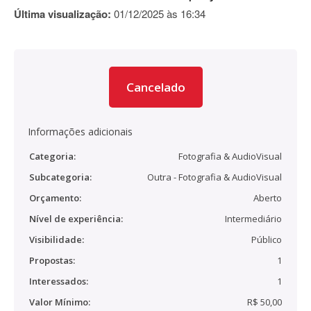
Última visualização:
01/12/2025 às 16:34
Cancelado
Informações adicionais
Categoria:
Fotografia & AudioVisual
Subcategoria:
Outra - Fotografia & AudioVisual
Orçamento:
Aberto
Nível de experiência:
Intermediário
Visibilidade:
Público
Propostas:
1
Interessados:
1
Valor Mínimo:
R$ 50,00