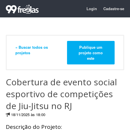
Login
Cadastre-se
« Buscar todos os
Publique um
projetos
projeto como
este
Cobertura de evento social
esportivo de competições
de Jiu-Jitsu no RJ
18/11/2025 às 18:00
Descrição do Projeto: