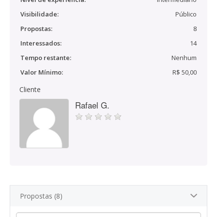
Visibilidade:
Público
Propostas:
8
Interessados:
14
Tempo restante:
Nenhum
Valor Mínimo:
R$ 50,00
Cliente
Rafael G.
Propostas (8)