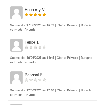
Robherty V.
Submetido:
17/06/2025 às 16:33
| Oferta:
Privado
| Duração
estimada:
Privado
Felipe T.
Submetido:
16/06/2025 às 14:45
| Oferta:
Privado
| Duração
estimada:
Privado
Raphael F.
Submetido:
17/06/2025 às 17:08
| Oferta:
Privado
| Duração
estimada:
Privado