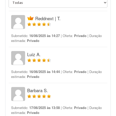
Reddnext | T.
Submetido:
16/06/2025 às 14:27
| Oferta:
Privado
| Duração
estimada:
Privado
Luiz A.
Submetido:
16/06/2025 às 14:44
| Oferta:
Privado
| Duração
estimada:
Privado
Barbara S.
Submetido:
17/06/2025 às 13:58
| Oferta:
Privado
| Duração
estimada:
Privado