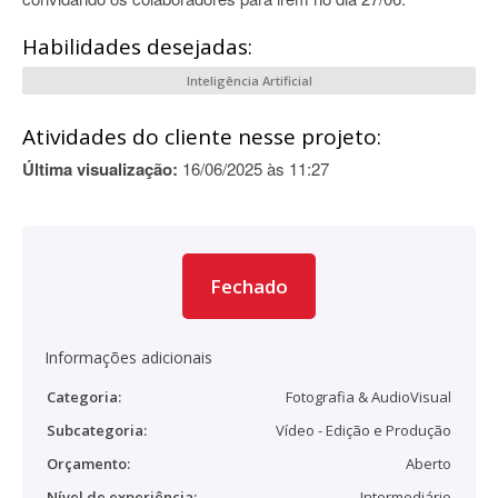
Habilidades desejadas:
Inteligência Artificial
Atividades do cliente nesse projeto:
Última visualização:
16/06/2025 às 11:27
Fechado
Informações adicionais
Categoria:
Fotografia & AudioVisual
Subcategoria:
Vídeo - Edição e Produção
Orçamento:
Aberto
Nível de experiência:
Intermediário