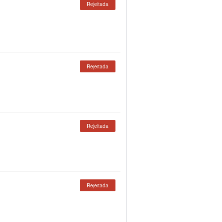
Rejeitada
Rejeitada
Rejeitada
Rejeitada