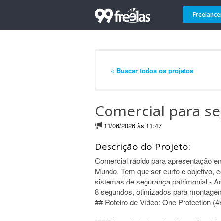
Freelance
« Buscar todos os projetos
Comercial para se
11/06/2026 às 11:47
Descrição do Projeto:
Comercial rápido para apresentação em
Mundo. Tem que ser curto e objetivo, 
sistemas de segurança patrimonial - Aqu
8 segundos, otimizados para montagem
## Roteiro de Vídeo: One Protection (4