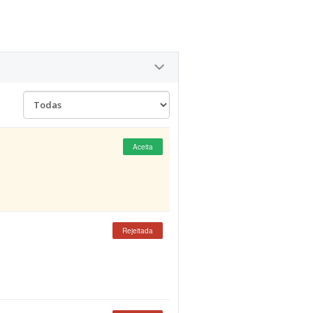
Aceita
Rejeitada