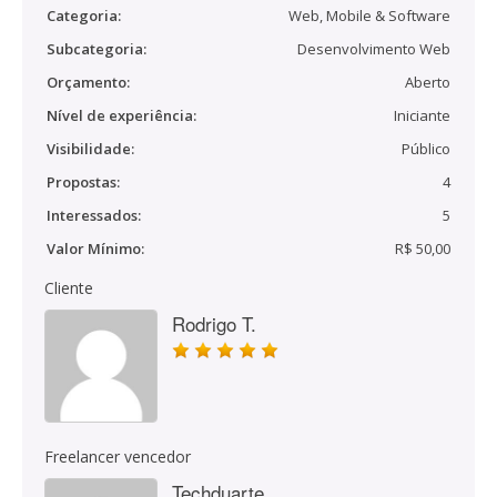
Categoria:
Web, Mobile & Software
Subcategoria:
Desenvolvimento Web
Orçamento:
Aberto
Nível de experiência:
Iniciante
Visibilidade:
Público
Propostas:
4
Interessados:
5
Valor Mínimo:
R$ 50,00
Cliente
Rodrigo T.
Freelancer vencedor
Techduarte