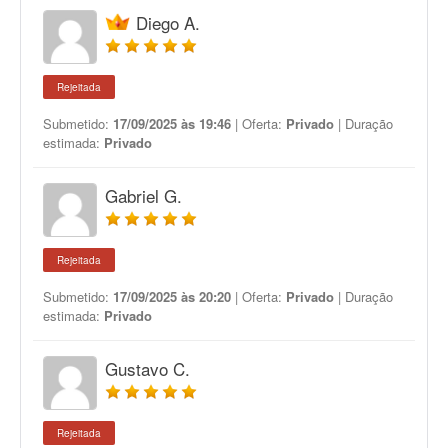
Diego A.
Rejeitada
Submetido:
17/09/2025 às 19:46
| Oferta:
Privado
| Duração
estimada:
Privado
Gabriel G.
Rejeitada
Submetido:
17/09/2025 às 20:20
| Oferta:
Privado
| Duração
estimada:
Privado
Gustavo C.
Rejeitada