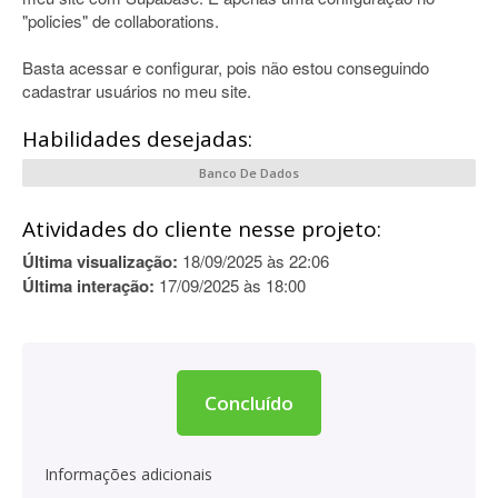
"policies" de collaborations.
Basta acessar e configurar, pois não estou conseguindo
cadastrar usuários no meu site.
Habilidades desejadas:
Banco De Dados
Atividades do cliente nesse projeto:
Última visualização:
18/09/2025 às 22:06
Última interação:
17/09/2025 às 18:00
Concluído
Informações adicionais