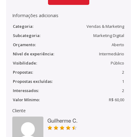
Informações adicionais
Categoria:
Vendas & Marketing
Subcategoria:
Marketing Digital
Orçamento:
Aberto
Nível de experiência:
Intermediário
Visibilidade:
Público
Propostas:
2
Propostas excluídas:
1
Interessados:
2
Valor Mínimo:
R$ 60,00
Cliente
Guilherme C.