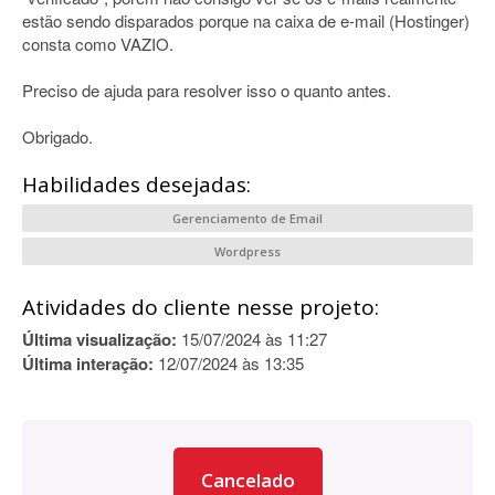
estão sendo disparados porque na caixa de e-mail (Hostinger)
consta como VAZIO.
Preciso de ajuda para resolver isso o quanto antes.
Obrigado.
Habilidades desejadas:
Gerenciamento de Email
Wordpress
Atividades do cliente nesse projeto:
Última visualização:
15/07/2024 às 11:27
Última interação:
12/07/2024 às 13:35
Cancelado