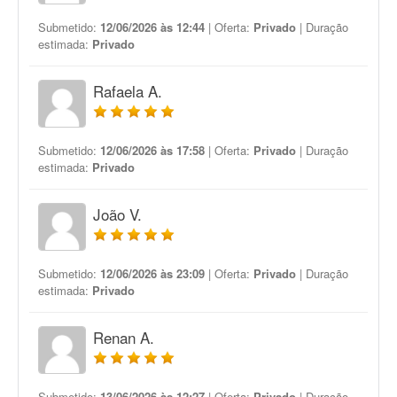
Submetido:
12/06/2026 às 12:44
| Oferta:
Privado
| Duração
estimada:
Privado
Rafaela A.
Submetido:
12/06/2026 às 17:58
| Oferta:
Privado
| Duração
estimada:
Privado
João V.
Submetido:
12/06/2026 às 23:09
| Oferta:
Privado
| Duração
estimada:
Privado
Renan A.
Submetido:
13/06/2026 às 12:27
| Oferta:
Privado
| Duração