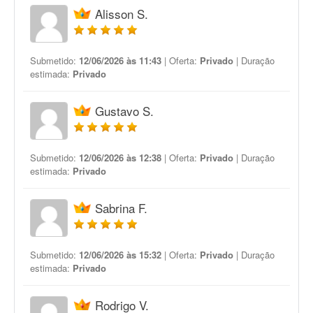
Alisson S.
Submetido:
12/06/2026 às 11:43
| Oferta:
Privado
| Duração
estimada:
Privado
Gustavo S.
Submetido:
12/06/2026 às 12:38
| Oferta:
Privado
| Duração
estimada:
Privado
Sabrina F.
Submetido:
12/06/2026 às 15:32
| Oferta:
Privado
| Duração
estimada:
Privado
Rodrigo V.