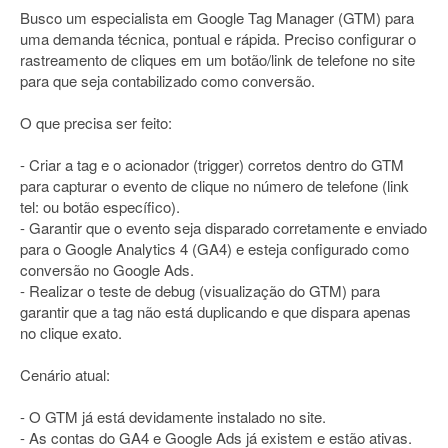
Busco um especialista em Google Tag Manager (GTM) para
uma demanda técnica, pontual e rápida. Preciso configurar o
rastreamento de cliques em um botão/link de telefone no site
para que seja contabilizado como conversão.
O que precisa ser feito:
- Criar a tag e o acionador (trigger) corretos dentro do GTM
para capturar o evento de clique no número de telefone (link
tel: ou botão específico).
- Garantir que o evento seja disparado corretamente e enviado
para o Google Analytics 4 (GA4) e esteja configurado como
conversão no Google Ads.
- Realizar o teste de debug (visualização do GTM) para
garantir que a tag não está duplicando e que dispara apenas
no clique exato.
Cenário atual:
- O GTM já está devidamente instalado no site.
- As contas do GA4 e Google Ads já existem e estão ativas.