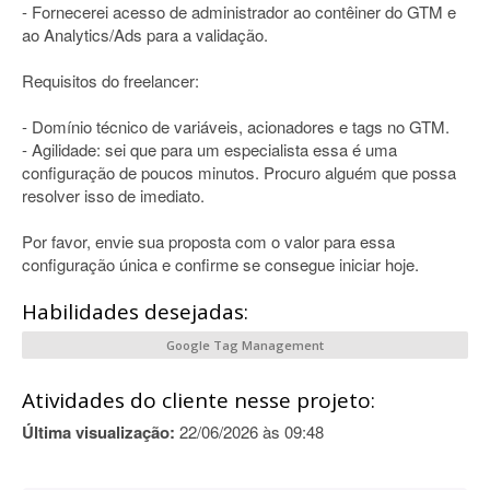
- Fornecerei acesso de administrador ao contêiner do GTM e
ao Analytics/Ads para a validação.
Requisitos do freelancer:
- Domínio técnico de variáveis, acionadores e tags no GTM.
- Agilidade: sei que para um especialista essa é uma
configuração de poucos minutos. Procuro alguém que possa
resolver isso de imediato.
Por favor, envie sua proposta com o valor para essa
configuração única e confirme se consegue iniciar hoje.
Habilidades desejadas:
Google Tag Management
Atividades do cliente nesse projeto:
Última visualização:
22/06/2026 às 09:48