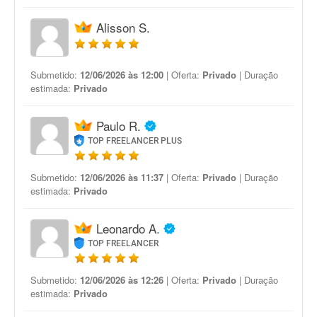
Alisson S.
Submetido:
12/06/2026 às 12:00
| Oferta:
Privado
| Duração
estimada:
Privado
Paulo R.
TOP FREELANCER PLUS
Submetido:
12/06/2026 às 11:37
| Oferta:
Privado
| Duração
estimada:
Privado
Leonardo A.
TOP FREELANCER
Submetido:
12/06/2026 às 12:26
| Oferta:
Privado
| Duração
estimada:
Privado