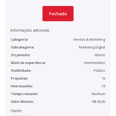
Fechado
Informações adicionais
Categoria:
Vendas & Marketing
Subcategoria:
Marketing Digital
Orçamento:
Aberto
Nível de experiência:
Intermediário
Visibilidade:
Público
Propostas:
16
Interessados:
19
Tempo restante:
Nenhum
Valor Mínimo:
R$ 60,00
Cliente