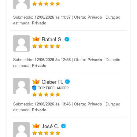
Submetido:
12/06/2026 às 11:37
| Oferta:
Privado
| Duração
estimada:
Privado
Rafael S.
Submetido:
12/06/2026 às 12:58
| Oferta:
Privado
| Duração
estimada:
Privado
Cleber R.
TOP FREELANCER
Submetido:
12/06/2026 às 13:46
| Oferta:
Privado
| Duração
estimada:
Privado
José C.