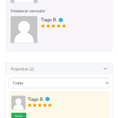
Freelancer vencedor
Tiago B.
Propostas (2)
Tiago B.
Aceita