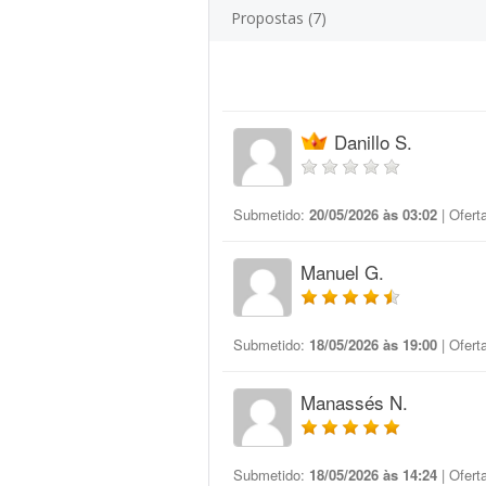
Propostas (7)
Danillo S.
Submetido:
20/05/2026 às 03:02
| Ofert
Manuel G.
Submetido:
18/05/2026 às 19:00
| Ofert
Manassés N.
Submetido:
18/05/2026 às 14:24
| Ofert