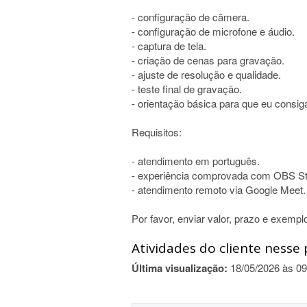
- configuração de câmera.
- configuração de microfone e áudio.
- captura de tela.
- criação de cenas para gravação.
- ajuste de resolução e qualidade.
- teste final de gravação.
- orientação básica para que eu consig
Requisitos:
- atendimento em português.
- experiência comprovada com OBS St
- atendimento remoto via Google Meet.
Por favor, enviar valor, prazo e exempl
Atividades do cliente nesse 
Última visualização:
18/05/2026 às 09