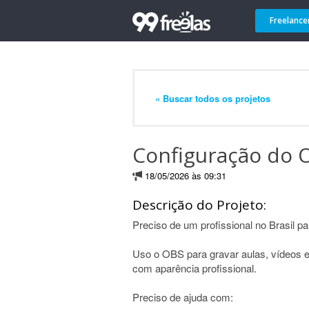
Freelance
« Buscar todos os projetos
Configuração do 
18/05/2026 às 09:31
Descrição do Projeto:
Preciso de um profissional no Brasil 
Uso o OBS para gravar aulas, vídeos e/
com aparência profissional.
Preciso de ajuda com: