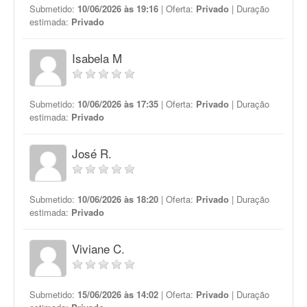
Submetido:
10/06/2026 às 19:16
| Oferta:
Privado
| Duração
estimada:
Privado
Isabela M
Submetido:
10/06/2026 às 17:35
| Oferta:
Privado
| Duração
estimada:
Privado
José R.
Submetido:
10/06/2026 às 18:20
| Oferta:
Privado
| Duração
estimada:
Privado
Viviane C.
Submetido:
15/06/2026 às 14:02
| Oferta:
Privado
| Duração