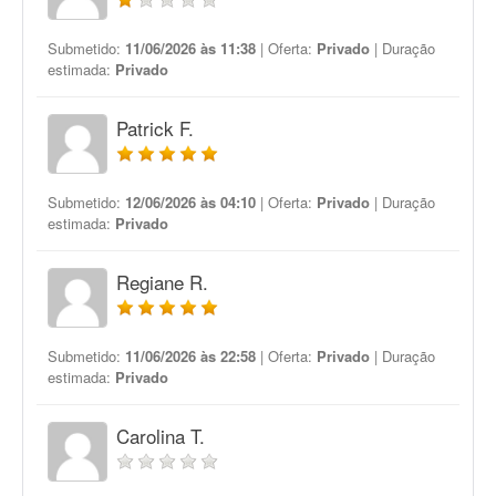
Submetido:
11/06/2026 às 11:38
| Oferta:
Privado
| Duração
estimada:
Privado
Patrick F.
Submetido:
12/06/2026 às 04:10
| Oferta:
Privado
| Duração
estimada:
Privado
Regiane R.
Submetido:
11/06/2026 às 22:58
| Oferta:
Privado
| Duração
estimada:
Privado
Carolina T.