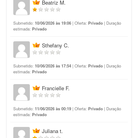
Beatriz M.
Submetido:
10/06/2026 às 19:06
| Oferta:
Privado
| Duração
estimada:
Privado
Sthefany C.
Submetido:
10/06/2026 às 17:54
| Oferta:
Privado
| Duração
estimada:
Privado
Francielle F.
Submetido:
11/06/2026 às 00:19
| Oferta:
Privado
| Duração
estimada:
Privado
Juliana t.