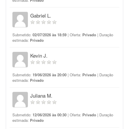
estimada:
Privado
Gabriel L.
Submetido:
02/07/2026 às 18:59
| Oferta:
Privado
| Duração
estimada:
Privado
Kevin J.
Submetido:
19/06/2026 às 20:00
| Oferta:
Privado
| Duração
estimada:
Privado
Juliana M.
Submetido:
12/06/2026 às 00:30
| Oferta:
Privado
| Duração
estimada:
Privado