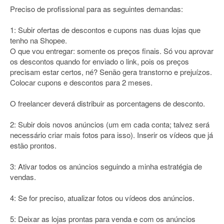
Preciso de profissional para as seguintes demandas:
1: Subir ofertas de descontos e cupons nas duas lojas que
tenho na Shopee.
O que vou entregar: somente os preços finais. Só vou aprovar
os descontos quando for enviado o link, pois os preços
precisam estar certos, né? Senão gera transtorno e prejuízos.
Colocar cupons e descontos para 2 meses.
O freelancer deverá distribuir as porcentagens de desconto.
2: Subir dois novos anúncios (um em cada conta; talvez será
necessário criar mais fotos para isso). Inserir os vídeos que já
estão prontos.
3: Ativar todos os anúncios seguindo a minha estratégia de
vendas.
4: Se for preciso, atualizar fotos ou vídeos dos anúncios.
5: Deixar as lojas prontas para venda e com os anúncios