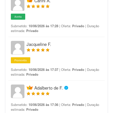
Carini A.
Aceita
Submetido:
10/06/2026 às 17:28
| Oferta:
Privado
| Duração
estimada:
Privado
Jacqueline F.
Promovida
Submetido:
10/06/2026 às 17:37
| Oferta:
Privado
| Duração
estimada:
Privado
Adalberto de F.
Submetido:
10/06/2026 às 17:36
| Oferta:
Privado
| Duração
estimada:
Privado