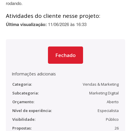
rodando.
Atividades do cliente nesse projeto:
Última visualização:
11/06/2026 às 16:33
Fechado
Informações adicionais
Categoria:
Vendas & Marketing
Subcategoria:
Marketing Digital
Orçamento:
Aberto
Nível de experiência:
Especialista
Visibilidade:
Público
Propostas:
26