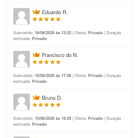
Eduardo R.
Submetido:
16/06/2026 às 12:32
| Oferta:
Privado
| Duração
estimada:
Privado
Francisco do N.
Submetido:
10/06/2026 às 17:38
| Oferta:
Privado
| Duração
estimada:
Privado
Bruno D.
Submetido:
10/06/2026 às 18:29
| Oferta:
Privado
| Duração
estimada:
Privado