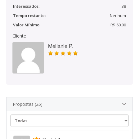
Interessados:
38
Tempo restante:
Nenhum
Valor Mínimo:
R$ 60,00
Cliente
Mellanie P.
Propostas (26)