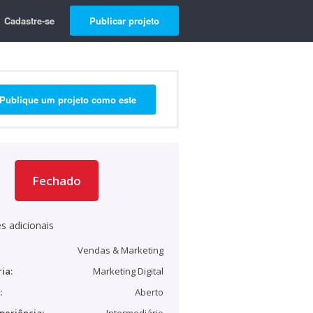
Cadastre-se
Publicar projeto
Publique um projeto como este
Fechado
s adicionais
Vendas & Marketing
ia:
Marketing Digital
:
Aberto