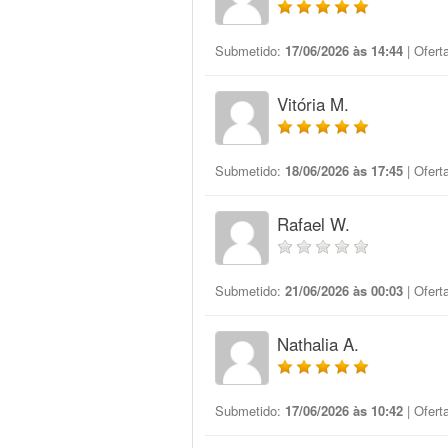
Submetido:
17/06/2026 às 14:44
| Ofert
Vitória M.
Submetido:
18/06/2026 às 17:45
| Ofert
Rafael W.
Submetido:
21/06/2026 às 00:03
| Ofert
Nathalia A.
Submetido:
17/06/2026 às 10:42
| Ofert