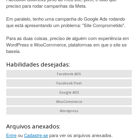
preciso para rodar campanhas da Meta.
Em paralelo, tenho uma campanha do Google Ads rodando
que está apresentando um problema: "Site Comprometido".
Para as duas coisas, preciso de alguém com experiência em
WordPress e WooCommerce, plataformas em que o site se
baseia.
Habilidades desejadas:
Facebook ADS
Facebook Pixel
Google ADS
WooCommerce
Wordpress
Arquivos anexados:
ou
para ver os arquivos anexados.
Entre
Cadastre-se