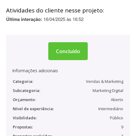
Atividades do cliente nesse projeto:
Última interação:
16/04/2025 às 16:52
Concluído
Informações adicionais
Categoria:
Vendas & Marketing
Subcategoria:
Marketing Digital
Orçamento:
Aberto
Nível de experiência:
Intermediário
Visibilidade:
Público
Propostas:
9