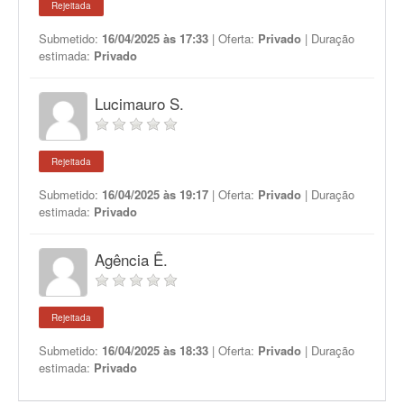
Rejeitada
Submetido:
16/04/2025 às 17:33
| Oferta:
Privado
| Duração
estimada:
Privado
Lucimauro S.
Rejeitada
Submetido:
16/04/2025 às 19:17
| Oferta:
Privado
| Duração
estimada:
Privado
Agência Ê.
Rejeitada
Submetido:
16/04/2025 às 18:33
| Oferta:
Privado
| Duração
estimada:
Privado