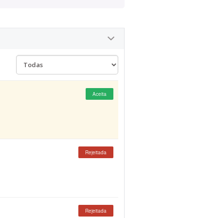
Aceita
Rejeitada
Rejeitada