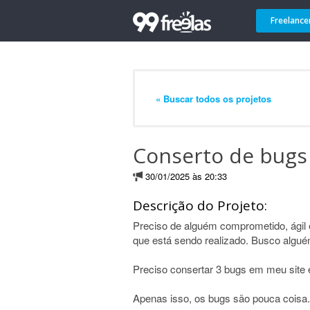
Freelance
« Buscar todos os projetos
Conserto de bugs 
30/01/2025 às 20:33
Descrição do Projeto:
Preciso de alguém comprometido, ágil
que está sendo realizado. Busco algué
Preciso consertar 3 bugs em meu site 
Apenas isso, os bugs são pouca coisa.