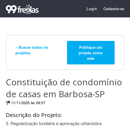
Login
Cadastre-se
« Buscar todos os
Publique um
projetos
projeto como
este
Constituição de condomínio
de casas em Barbosa-SP
11/11/2025 às 09:57
Descrição do Projeto:
3. Regularização fundiária e aprovação urbanística