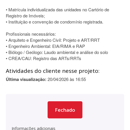
• Matrícula individualizada das unidades no Cartório de
Registro de Imóveis;
• Instituição e convenção de condomínio registrada.
Profissionais necessários:
• Arquiteto e Engenheiro Civil: Projeto e ART/RRT
• Engenheiro Ambiental: EIA/RIMA e RAP
• Biólogo / Geólogo: Laudo ambiental e análise do solo
• CREA/CAU: Registro das ARTs/RRTs
Atividades do cliente nesse projeto:
Última visualização:
20/04/2026 às 16:55
Fechado
Informações adicionais