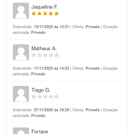
Jaqueline F.
Submetido:
13/11/2025 às 12:21
| Oferta:
Privado
| Duração
estimada:
Privado
Matheus A.
Submetido:
11/11/2025 às 14:23
| Oferta:
Privado
| Duração
estimada:
Privado
Tiago G.
Submetido:
27/11/2025 às 18:29
| Oferta:
Privado
| Duração
estimada:
Privado
Fortare