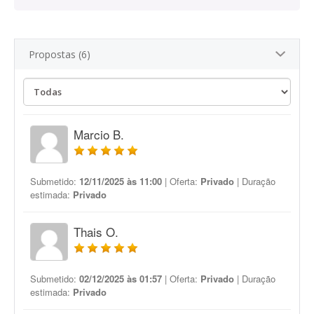
Propostas (6)
Marcio B.
Submetido:
12/11/2025 às 11:00
| Oferta:
Privado
| Duração
estimada:
Privado
Thais O.
Submetido:
02/12/2025 às 01:57
| Oferta:
Privado
| Duração
estimada:
Privado