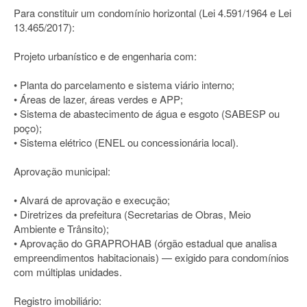
Para constituir um condomínio horizontal (Lei 4.591/1964 e Lei
13.465/2017):
Projeto urbanístico e de engenharia com:
• Planta do parcelamento e sistema viário interno;
• Áreas de lazer, áreas verdes e APP;
• Sistema de abastecimento de água e esgoto (SABESP ou
poço);
• Sistema elétrico (ENEL ou concessionária local).
Aprovação municipal:
• Alvará de aprovação e execução;
• Diretrizes da prefeitura (Secretarias de Obras, Meio
Ambiente e Trânsito);
• Aprovação do GRAPROHAB (órgão estadual que analisa
empreendimentos habitacionais) — exigido para condomínios
com múltiplas unidades.
Registro imobiliário: