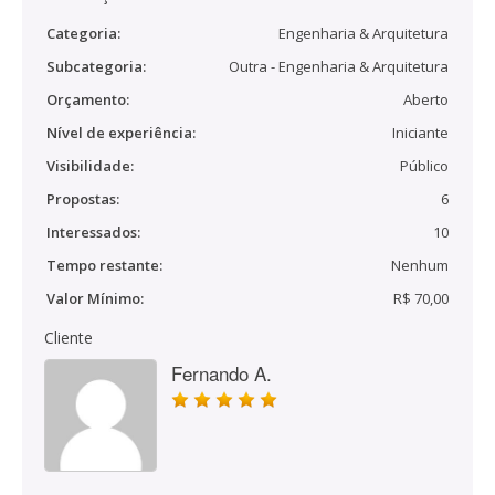
Categoria:
Engenharia & Arquitetura
Subcategoria:
Outra - Engenharia & Arquitetura
Orçamento:
Aberto
Nível de experiência:
Iniciante
Visibilidade:
Público
Propostas:
6
Interessados:
10
Tempo restante:
Nenhum
Valor Mínimo:
R$ 70,00
Cliente
Fernando A.