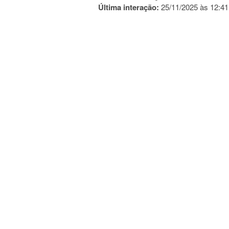
Última interação:
25/11/2025 às 12:41