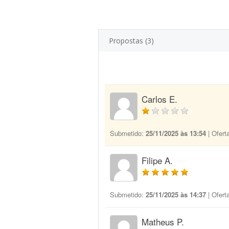
Propostas (3)
Carlos E.
Submetido:
25/11/2025 às 13:54
| Ofert
Filipe A.
Submetido:
25/11/2025 às 14:37
| Ofert
Matheus P.