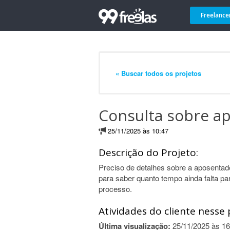
Freelance
« Buscar todos os projetos
Consulta sobre a
25/11/2025 às 10:47
Descrição do Projeto:
Preciso de detalhes sobre a aposentad
para saber quanto tempo ainda falta p
processo.
Atividades do cliente nesse 
Última visualização:
25/11/2025 às 16