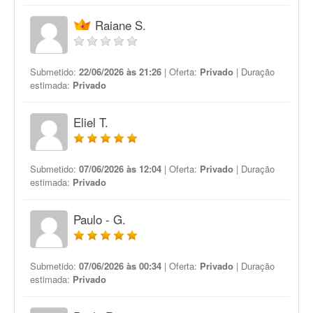
Raiane S.
Submetido:
22/06/2026 às 21:26
| Oferta:
Privado
| Duração
estimada:
Privado
Eliel T.
Submetido:
07/06/2026 às 12:04
| Oferta:
Privado
| Duração
estimada:
Privado
Paulo - G.
Submetido:
07/06/2026 às 00:34
| Oferta:
Privado
| Duração
estimada:
Privado