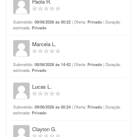
Paola R.
Submetido:
09/06/2026 às 00:22
| Oferta:
Privado
| Duração
estimada:
Privado
Marcela L.
Submetido:
08/06/2026 às 14:42
| Oferta:
Privado
| Duração
estimada:
Privado
Lucas L.
Submetido:
09/06/2026 às 00:24
| Oferta:
Privado
| Duração
estimada:
Privado
Clayton G.