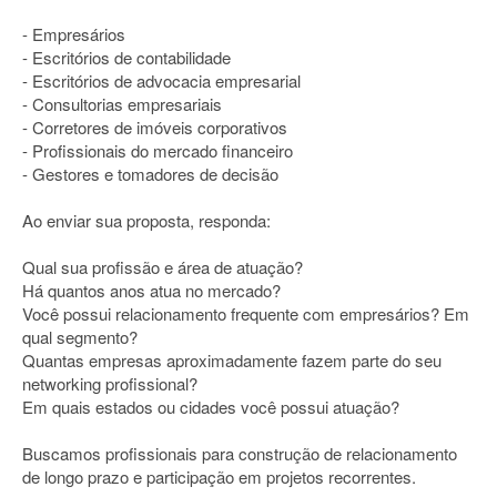
- Empresários
- Escritórios de contabilidade
- Escritórios de advocacia empresarial
- Consultorias empresariais
- Corretores de imóveis corporativos
- Profissionais do mercado financeiro
- Gestores e tomadores de decisão
Ao enviar sua proposta, responda:
Qual sua profissão e área de atuação?
Há quantos anos atua no mercado?
Você possui relacionamento frequente com empresários? Em
qual segmento?
Quantas empresas aproximadamente fazem parte do seu
networking profissional?
Em quais estados ou cidades você possui atuação?
Buscamos profissionais para construção de relacionamento
de longo prazo e participação em projetos recorrentes.