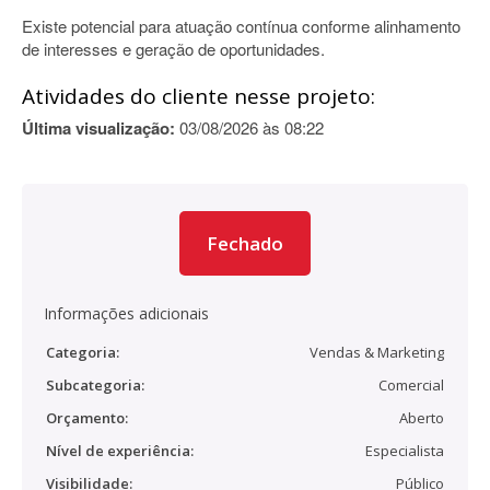
Existe potencial para atuação contínua conforme alinhamento
de interesses e geração de oportunidades.
Atividades do cliente nesse projeto:
Última visualização:
03/08/2026 às 08:22
Fechado
Informações adicionais
Categoria:
Vendas & Marketing
Subcategoria:
Comercial
Orçamento:
Aberto
Nível de experiência:
Especialista
Visibilidade:
Público