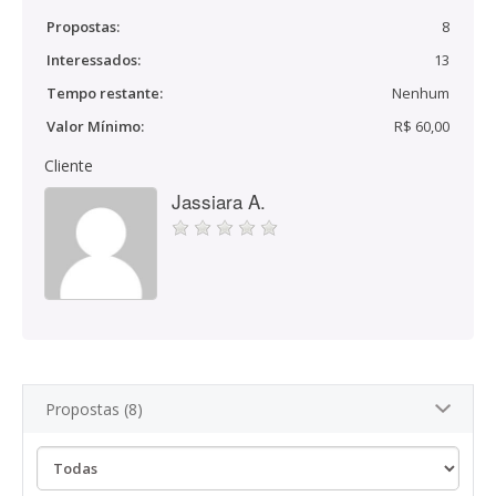
Propostas:
8
Interessados:
13
Tempo restante:
Nenhum
Valor Mínimo:
R$ 60,00
Cliente
Jassiara A.
Propostas (8)