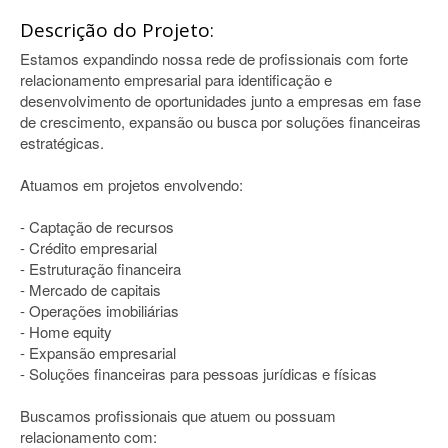
Descrição do Projeto:
Estamos expandindo nossa rede de profissionais com forte
relacionamento empresarial para identificação e
desenvolvimento de oportunidades junto a empresas em fase
de crescimento, expansão ou busca por soluções financeiras
estratégicas.
Atuamos em projetos envolvendo:
- Captação de recursos
- Crédito empresarial
- Estruturação financeira
- Mercado de capitais
- Operações imobiliárias
- Home equity
- Expansão empresarial
- Soluções financeiras para pessoas jurídicas e físicas
Buscamos profissionais que atuem ou possuam
relacionamento com: