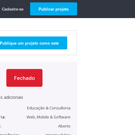
Cadastre-se
Publicar projeto
Publique um projeto como este
Fechado
s adicionais
Educação & Consultoria
ia:
Web, Mobile & Software
:
Aberto