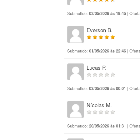
Submetido:
02/05/2026 às 19:45
| Ofert
Everson B.
Submetido:
01/05/2026 às 22:46
| Ofert
Lucas P.
Submetido:
03/05/2026 às 00:01
| Ofert
Nícolas M.
Submetido:
20/05/2026 às 01:31
| Ofert