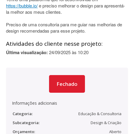
https://bubble.io/
e preciso melhorar o design para apresentá-
la melhor aos meus clientes.
Preciso de uma consultoria para me guiar nas melhorias de
design recomendadas para esse projeto.
Atividades do cliente nesse projeto:
Última visualização:
24/09/2025 às 10:20
Fechado
Informações adicionais
Categoria:
Educação & Consultoria
Subcategoria:
Design & Criação
Orçamento:
Aberto