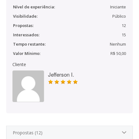
Nível de experiência:
Iniciante
Visibilidade:
Público
Propostas:
12
Interessados:
15
Tempo restante:
Nenhum
Valor Mínimo:
R$ 50,00
Cliente
Jefferson I.
Propostas (12)