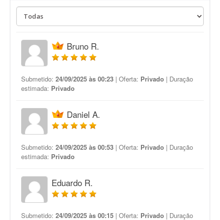
Bruno R.
Submetido:
24/09/2025 às 00:23
| Oferta:
Privado
| Duração
estimada:
Privado
Daniel A.
Submetido:
24/09/2025 às 00:53
| Oferta:
Privado
| Duração
estimada:
Privado
Eduardo R.
Submetido:
24/09/2025 às 00:15
| Oferta:
Privado
| Duração