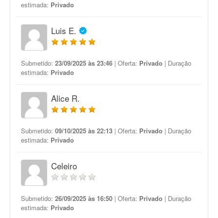
estimada:
Privado
Luis E.
Submetido:
23/09/2025 às 23:46
| Oferta:
Privado
| Duração
estimada:
Privado
Alice R.
Submetido:
09/10/2025 às 22:13
| Oferta:
Privado
| Duração
estimada:
Privado
Celeiro
Submetido:
26/09/2025 às 16:50
| Oferta:
Privado
| Duração
estimada:
Privado