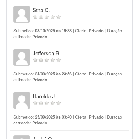
Stha C.
Submetido:
08/10/2025 às 19:38
| Oferta:
Privado
| Duração
estimada:
Privado
Jefferson R.
Submetido:
24/09/2025 às 23:56
| Oferta:
Privado
| Duração
estimada:
Privado
Haroldo J.
Submetido:
25/09/2025 às 03:40
| Oferta:
Privado
| Duração
estimada:
Privado