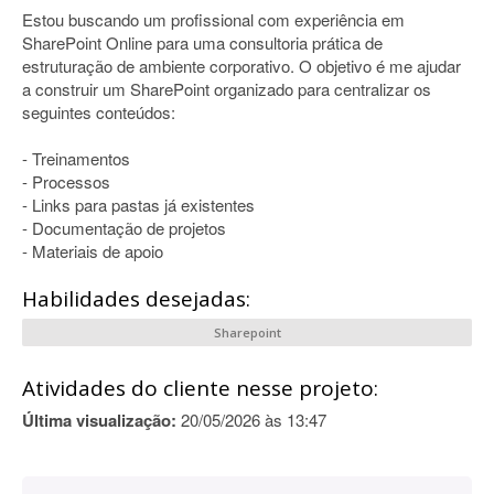
Estou buscando um profissional com experiência em
SharePoint Online para uma consultoria prática de
estruturação de ambiente corporativo. O objetivo é me ajudar
a construir um SharePoint organizado para centralizar os
seguintes conteúdos:
- Treinamentos
- Processos
- Links para pastas já existentes
- Documentação de projetos
- Materiais de apoio
Habilidades desejadas:
Sharepoint
Atividades do cliente nesse projeto:
Última visualização:
20/05/2026 às 13:47