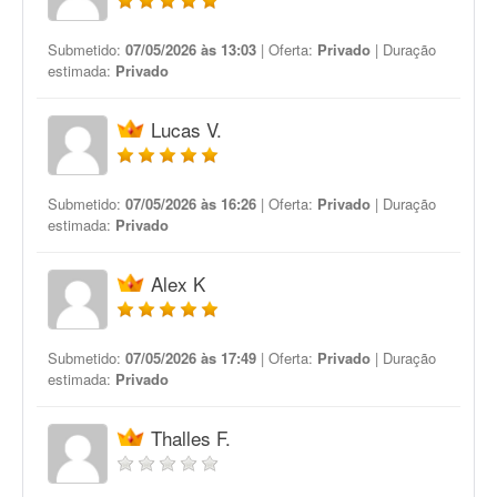
Submetido:
07/05/2026 às 13:03
| Oferta:
Privado
| Duração
estimada:
Privado
Lucas V.
Submetido:
07/05/2026 às 16:26
| Oferta:
Privado
| Duração
estimada:
Privado
Alex K
Submetido:
07/05/2026 às 17:49
| Oferta:
Privado
| Duração
estimada:
Privado
Thalles F.