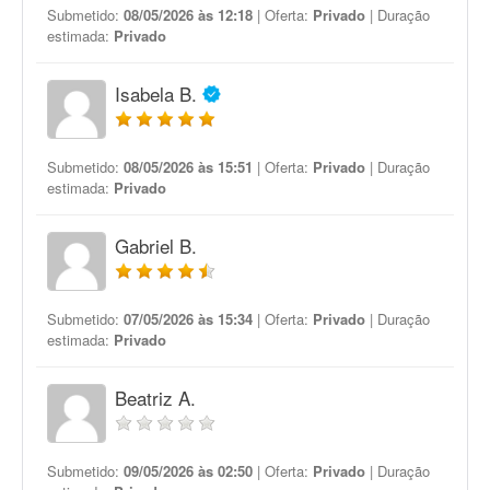
Submetido:
08/05/2026 às 12:18
| Oferta:
Privado
| Duração
estimada:
Privado
Isabela B.
Submetido:
08/05/2026 às 15:51
| Oferta:
Privado
| Duração
estimada:
Privado
Gabriel B.
Submetido:
07/05/2026 às 15:34
| Oferta:
Privado
| Duração
estimada:
Privado
Beatriz A.
Submetido:
09/05/2026 às 02:50
| Oferta:
Privado
| Duração