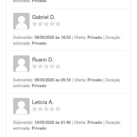
estimada:
Privado
Gabriel D.
Submetido:
08/05/2026 às 18:53
| Oferta:
Privado
| Duração
estimada:
Privado
Ruann D.
Submetido:
09/05/2026 às 05:18
| Oferta:
Privado
| Duração
estimada:
Privado
Leticia A.
Submetido:
10/05/2026 às 01:46
| Oferta:
Privado
| Duração
estimada:
Privado