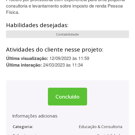
consultoria e levantamento sobre imposto de renda Pessoa
Física.
Habilidades desejadas:
Contabilidade
Atividades do cliente nesse projeto:
Última visualização:
12/09/2023 às 11:59
Última interação:
24/03/2023 às 11:34
Concluído
Informações adicionais
Categoria:
Educação & Consultoria