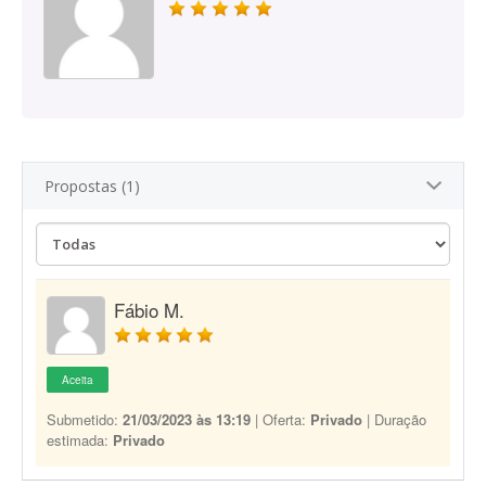
Propostas (1)
Fábio M.
Aceita
Submetido:
21/03/2023 às 13:19
| Oferta:
Privado
| Duração
estimada:
Privado