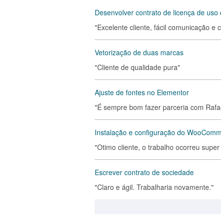
Desenvolver contrato de licença de uso
"Excelente cliente, fácil comunicação e 
Vetorização de duas marcas
"Cliente de qualidade pura"
Ajuste de fontes no Elementor
"É sempre bom fazer parceria com Rafa
Instalação e configuração do WooCom
"Otimo cliente, o trabalho ocorreu super
Escrever contrato de sociedade
"Claro e ágil. Trabalharia novamente."