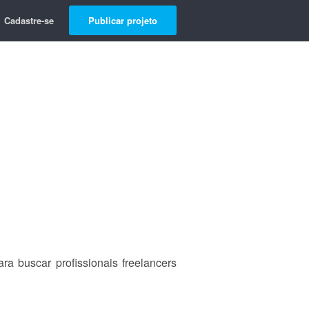
Cadastre-se
Publicar projeto
a buscar profissionais freelancers