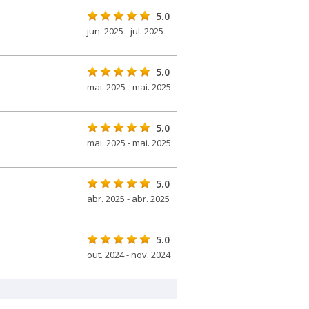
5.0
jun. 2025 - jul. 2025
5.0
mai. 2025 - mai. 2025
5.0
mai. 2025 - mai. 2025
5.0
abr. 2025 - abr. 2025
5.0
out. 2024 - nov. 2024