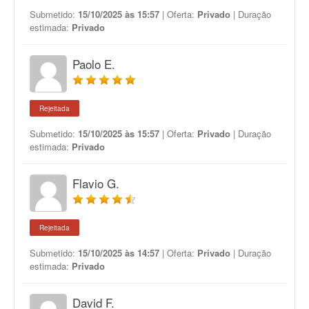
Submetido:
15/10/2025 às 15:57
| Oferta:
Privado
| Duração
estimada:
Privado
Paolo E.
Rejeitada
Submetido:
15/10/2025 às 15:57
| Oferta:
Privado
| Duração
estimada:
Privado
Flavio G.
Rejeitada
Submetido:
15/10/2025 às 14:57
| Oferta:
Privado
| Duração
estimada:
Privado
David F.