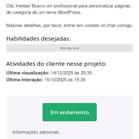
Olá, freelas! Busco um profissional para personalizar páginas
de categoria de um tema WordPress.
Maiores detalhes, por favor, entrar em contato no chat comigo.
Habilidades desejadas:
Wordpress
Atividades do cliente nesse projeto:
Última visualização:
14/12/2025 às 20:35
Última interação:
15/10/2025 às 15:39
Em andamento
Informações adicionais