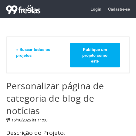
Login
Cadastre-se
« Buscar todos os
Publique um
projetos
projeto como
este
Personalizar página de
categoria de blog de
notícias
15/10/2025 às 11:50
Descrição do Projeto: