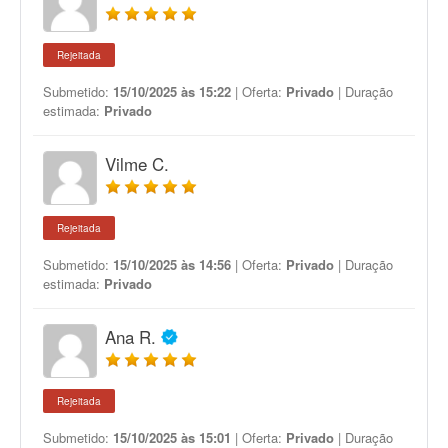
Rejeitada
Submetido:
15/10/2025 às 15:22
| Oferta:
Privado
| Duração
estimada:
Privado
Vilme C.
Rejeitada
Submetido:
15/10/2025 às 14:56
| Oferta:
Privado
| Duração
estimada:
Privado
Ana R.
Rejeitada
Submetido:
15/10/2025 às 15:01
| Oferta:
Privado
| Duração