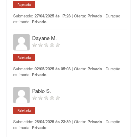
Rejeitada
Submetido:
27/04/2025 às 17:28
| Oferta:
Privado
| Duração
estimada:
Privado
Dayane M.
Rejeitada
Submetido:
02/05/2025 às 05:03
| Oferta:
Privado
| Duração
estimada:
Privado
Pablo S.
Rejeitada
Submetido:
28/04/2025 às 23:39
| Oferta:
Privado
| Duração
estimada:
Privado