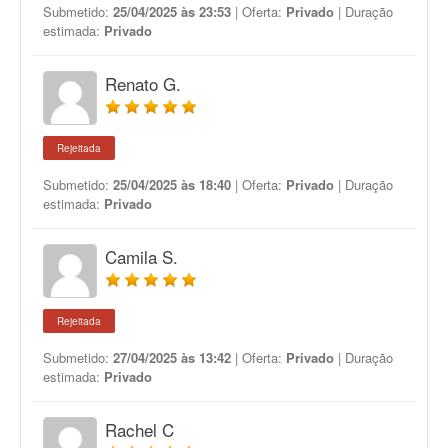
Submetido:
25/04/2025 às 23:53
| Oferta:
Privado
| Duração
estimada:
Privado
Renato G.
Rejeitada
Submetido:
25/04/2025 às 18:40
| Oferta:
Privado
| Duração
estimada:
Privado
Camila S.
Rejeitada
Submetido:
27/04/2025 às 13:42
| Oferta:
Privado
| Duração
estimada:
Privado
Rachel C