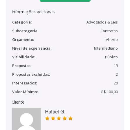
Informações adicionais
Categoria:
Advogados & Leis
Subcategoria:
Contratos
Orçamento:
Aberto
Nível de experiência:
Intermediário
Visibilidade:
Público
Propostas:
19
Propostas excluídas:
2
Interessados:
20
Valor Mínimo:
R$ 100,00
Cliente
Rafael G.