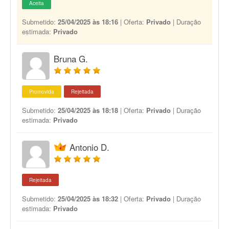
Aceita
Submetido:
25/04/2025 às 18:16
| Oferta:
Privado
| Duração
estimada:
Privado
Bruna G.
Promovida
Rejeitada
Submetido:
25/04/2025 às 18:18
| Oferta:
Privado
| Duração
estimada:
Privado
Antonio D.
Rejeitada
Submetido:
25/04/2025 às 18:32
| Oferta:
Privado
| Duração
estimada:
Privado