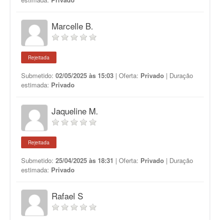
Marcelle B.
Rejeitada
Submetido:
02/05/2025 às 15:03
| Oferta:
Privado
| Duração
estimada:
Privado
Jaqueline M.
Rejeitada
Submetido:
25/04/2025 às 18:31
| Oferta:
Privado
| Duração
estimada:
Privado
Rafael S