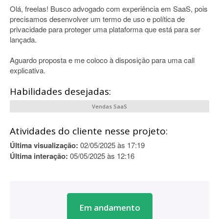
Olá, freelas! Busco advogado com experiência em SaaS, pois
precisamos desenvolver um termo de uso e política de
privacidade para proteger uma plataforma que está para ser
lançada.
Aguardo proposta e me coloco à disposição para uma call
explicativa.
Habilidades desejadas:
Vendas SaaS
Atividades do cliente nesse projeto:
Última visualização:
02/05/2025 às 17:19
Última interação:
05/05/2025 às 12:16
Em andamento