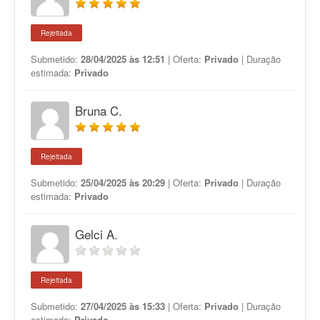
Rejeitada
Submetido:
28/04/2025 às 12:51
| Oferta:
Privado
| Duração
estimada:
Privado
Bruna C.
Rejeitada
Submetido:
25/04/2025 às 20:29
| Oferta:
Privado
| Duração
estimada:
Privado
Gelci A.
Rejeitada
Submetido:
27/04/2025 às 15:33
| Oferta:
Privado
| Duração
estimada:
Privado