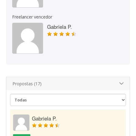
Freelancer vencedor
Gabriela P.
Propostas (17)
Gabriela P.