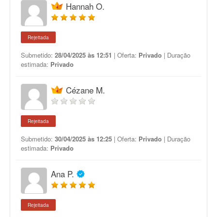
Hannah O.
Rejeitada
Submetido:
28/04/2025 às 12:51
| Oferta:
Privado
| Duração
estimada:
Privado
Cézane M.
Rejeitada
Submetido:
30/04/2025 às 12:25
| Oferta:
Privado
| Duração
estimada:
Privado
Ana P.
Rejeitada