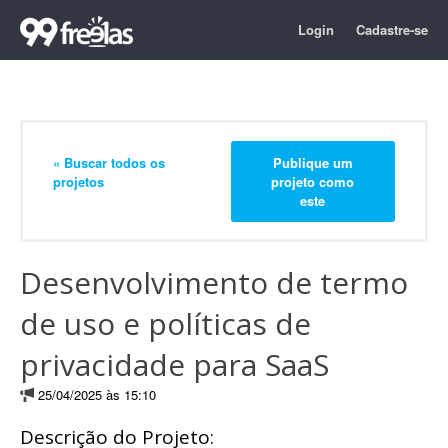
Login
Cadastre-se
« Buscar todos os
Publique um
projetos
projeto como
este
Desenvolvimento de termo
de uso e políticas de
privacidade para SaaS
25/04/2025 às 15:10
Descrição do Projeto: