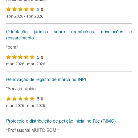
5.0
abr. 2026 - abr. 2026
Orientação jurídica sobre reembolsos, devoluções e
ressarcimento
"bom"
5.0
mar. 2026 - mar. 2026
Renovação de registro de marca no INPI
"Serviço rápido"
5.0
mar. 2026 - mar. 2026
Protocolo e distribuição de petição inicial no PJe (TJMG)
"Profissional MUITO BOM!"