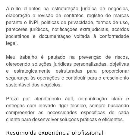
Auxilio clientes na estruturação jurídica de negócios,
elaboração e revisão de contratos, registro de marcas
perante o INPI, políticas de privacidade, termos de uso,
pareceres jurídicos, notificações extrajudiciais, acordos
societários e documentação voltada à conformidade
legal.
Meu trabalho é pautado na prevenção de riscos,
oferecendo soluções jurídicas personalizadas, objetivas
e estrategicamente estruturadas para proporcionar
segurança às operações e contribuir para o crescimento
sustentável dos negócios.
Prezo por atendimento ágil, comunicação clara e
entregas com elevado rigor técnico, sempre buscando
compreender as necessidades específicas de cada
cliente para desenvolver soluções práticas e eficientes.
Resumo da experiência profissional: