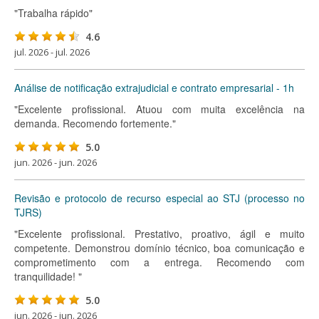
"Trabalha rápido"
4.6
jul. 2026 - jul. 2026
Análise de notificação extrajudicial e contrato empresarial - 1h
"Excelente profissional. Atuou com muita excelência na
demanda. Recomendo fortemente."
5.0
jun. 2026 - jun. 2026
Revisão e protocolo de recurso especial ao STJ (processo no
TJRS)
"Excelente profissional. Prestativo, proativo, ágil e muito
competente. Demonstrou domínio técnico, boa comunicação e
comprometimento com a entrega. Recomendo com
tranquilidade! "
5.0
jun. 2026 - jun. 2026