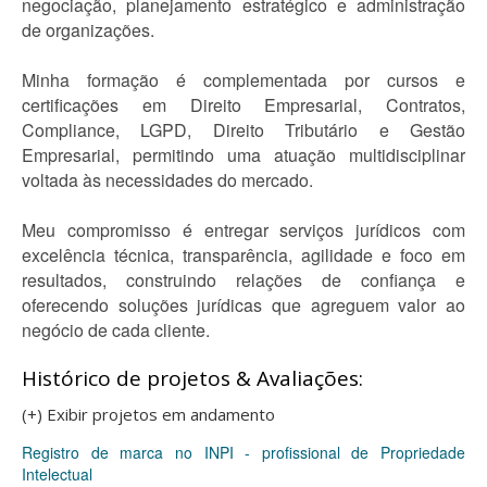
negociação, planejamento estratégico e administração
de organizações.
Minha formação é complementada por cursos e
certificações em Direito Empresarial, Contratos,
Compliance, LGPD, Direito Tributário e Gestão
Empresarial, permitindo uma atuação multidisciplinar
voltada às necessidades do mercado.
Meu compromisso é entregar serviços jurídicos com
excelência técnica, transparência, agilidade e foco em
resultados, construindo relações de confiança e
oferecendo soluções jurídicas que agreguem valor ao
negócio de cada cliente.
Histórico de projetos & Avaliações:
(+) Exibir projetos em andamento
Registro de marca no INPI - profissional de Propriedade
Intelectual