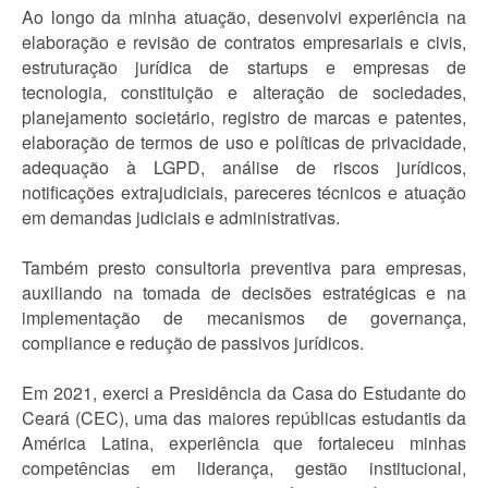
Ao longo da minha atuação, desenvolvi experiência na
elaboração e revisão de contratos empresariais e civis,
estruturação jurídica de startups e empresas de
tecnologia, constituição e alteração de sociedades,
planejamento societário, registro de marcas e patentes,
elaboração de termos de uso e políticas de privacidade,
adequação à LGPD, análise de riscos jurídicos,
notificações extrajudiciais, pareceres técnicos e atuação
em demandas judiciais e administrativas.
Também presto consultoria preventiva para empresas,
auxiliando na tomada de decisões estratégicas e na
implementação de mecanismos de governança,
compliance e redução de passivos jurídicos.
Em 2021, exerci a Presidência da Casa do Estudante do
Ceará (CEC), uma das maiores repúblicas estudantis da
América Latina, experiência que fortaleceu minhas
competências em liderança, gestão institucional,