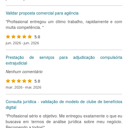
Validar proposta comercial para agência
"Profissional entregou um ótimo trabalho, rapidamente e com
muita competência. "
5.0
jun. 2026 - jun. 2026
Prestação de serviços para adjudicação compulsória
extrajudicial
Nenhum comentário
5.0
mar. 2026 - mai. 2026
Consulta jurídica - validação de modelo de clube de benefícios
digital
"Profissional sério e objetivo. Me entregou exatamente o que eu
buscava em termos de análise jurídica sobre meu negócio.
Recomendo a todos!"