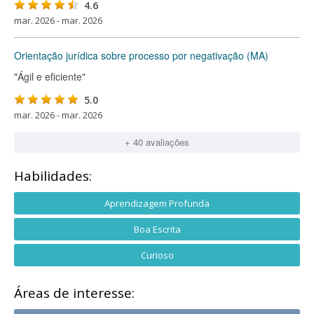
4.6
mar. 2026 - mar. 2026
Orientação jurídica sobre processo por negativação (MA)
"Ágil e eficiente"
5.0
mar. 2026 - mar. 2026
+ 40 avaliações
Habilidades:
Aprendizagem Profunda
Boa Escrita
Curioso
Áreas de interesse: