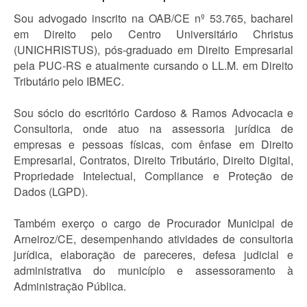
Sou advogado inscrito na OAB/CE nº 53.765, bacharel
em Direito pelo Centro Universitário Christus
(UNICHRISTUS), pós-graduado em Direito Empresarial
pela PUC-RS e atualmente cursando o LL.M. em Direito
Tributário pelo IBMEC.
Sou sócio do escritório Cardoso & Ramos Advocacia e
Consultoria, onde atuo na assessoria jurídica de
empresas e pessoas físicas, com ênfase em Direito
Empresarial, Contratos, Direito Tributário, Direito Digital,
Propriedade Intelectual, Compliance e Proteção de
Dados (LGPD).
Também exerço o cargo de Procurador Municipal de
Arneiroz/CE, desempenhando atividades de consultoria
jurídica, elaboração de pareceres, defesa judicial e
administrativa do município e assessoramento à
Administração Pública.