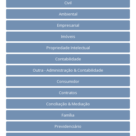
Civil
Ambiental
Empresarial
Imóveis
Propriedade Intelectual
Contabilidade
Outra - Administração & Contabilidade
Consumidor
Contratos
Conciliação & Mediação
Família
Previdenciário