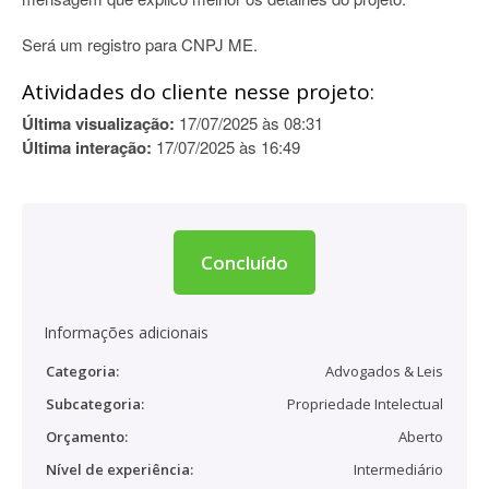
Será um registro para CNPJ ME.
Atividades do cliente nesse projeto:
Última visualização:
17/07/2025 às 08:31
Última interação:
17/07/2025 às 16:49
Concluído
Informações adicionais
Categoria:
Advogados & Leis
Subcategoria:
Propriedade Intelectual
Orçamento:
Aberto
Nível de experiência:
Intermediário