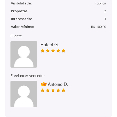
Visibilidade:
Público
Propostas:
2
Interessados:
3
Valor Mínimo:
R$ 100,00
Cliente
Rafael G.
Freelancer vencedor
Antonio D.