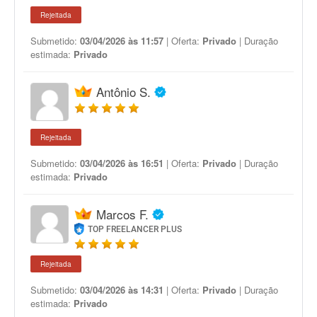
Rejeitada
Submetido:
03/04/2026 às 11:57
| Oferta:
Privado
| Duração
estimada:
Privado
Antônio S.
Rejeitada
Submetido:
03/04/2026 às 16:51
| Oferta:
Privado
| Duração
estimada:
Privado
Marcos F.
TOP FREELANCER PLUS
Rejeitada
Submetido:
03/04/2026 às 14:31
| Oferta:
Privado
| Duração
estimada:
Privado