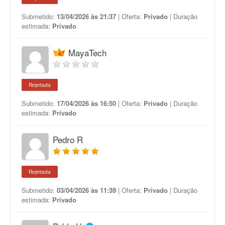
Submetido:
13/04/2026 às 21:37
| Oferta:
Privado
| Duração
estimada:
Privado
MayaTech
Rejeitada
Submetido:
17/04/2026 às 16:50
| Oferta:
Privado
| Duração
estimada:
Privado
Pedro R
Rejeitada
Submetido:
03/04/2026 às 11:39
| Oferta:
Privado
| Duração
estimada:
Privado