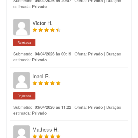
Submetido:
04/04/2026 às 20:07
| Oferta:
Privado
| Duração
estimada:
Privado
Victor H.
Rejeitada
Submetido:
04/04/2026 às 00:19
| Oferta:
Privado
| Duração
estimada:
Privado
Inael R.
Rejeitada
Submetido:
03/04/2026 às 11:22
| Oferta:
Privado
| Duração
estimada:
Privado
Matheus H.