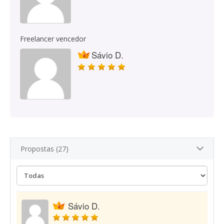
Freelancer vencedor
Sávio D.
Propostas (27)
Sávio D.