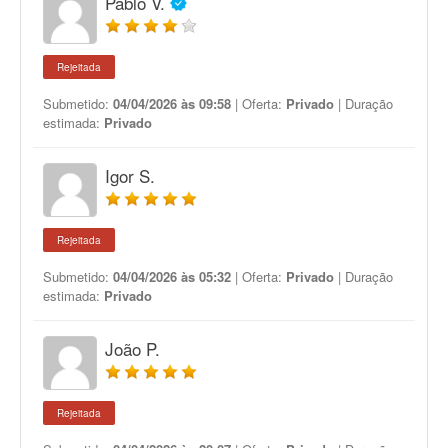
Pablo V.
Rejeitada
Submetido:
04/04/2026 às 09:58
| Oferta:
Privado
| Duração
estimada:
Privado
Igor S.
Rejeitada
Submetido:
04/04/2026 às 05:32
| Oferta:
Privado
| Duração
estimada:
Privado
João P.
Rejeitada