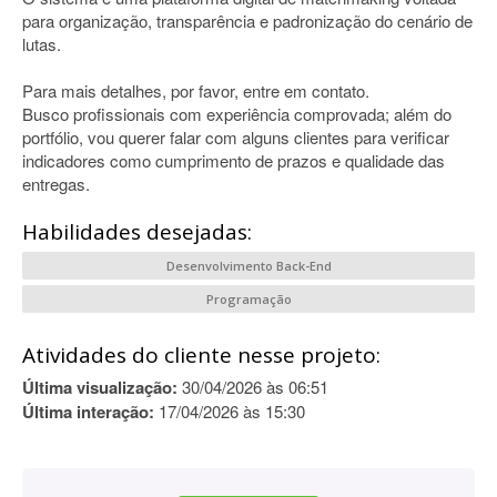
para organização, transparência e padronização do cenário de
lutas.
Para mais detalhes, por favor, entre em contato.
Busco profissionais com experiência comprovada; além do
portfólio, vou querer falar com alguns clientes para verificar
indicadores como cumprimento de prazos e qualidade das
entregas.
Habilidades desejadas:
Desenvolvimento Back-End
Programação
Atividades do cliente nesse projeto:
Última visualização:
30/04/2026 às 06:51
Última interação:
17/04/2026 às 15:30