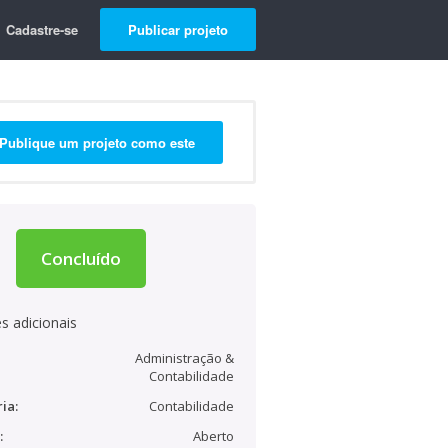
Cadastre-se
Publicar projeto
Publique um projeto como este
Concluído
s adicionais
Administração &
Contabilidade
ia:
Contabilidade
:
Aberto