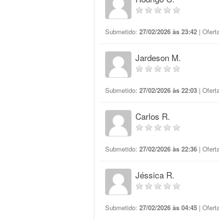
Submetido:
27/02/2026 às 23:42
| Ofert
Jardeson M.
Submetido:
27/02/2026 às 22:03
| Ofert
Carlos R.
Submetido:
27/02/2026 às 22:36
| Ofert
Jéssica R.
Submetido:
27/02/2026 às 04:45
| Ofert