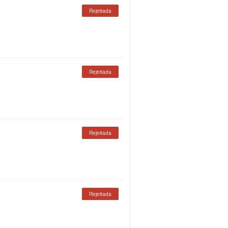
Rejeitada
Rejeitada
Rejeitada
Rejeitada