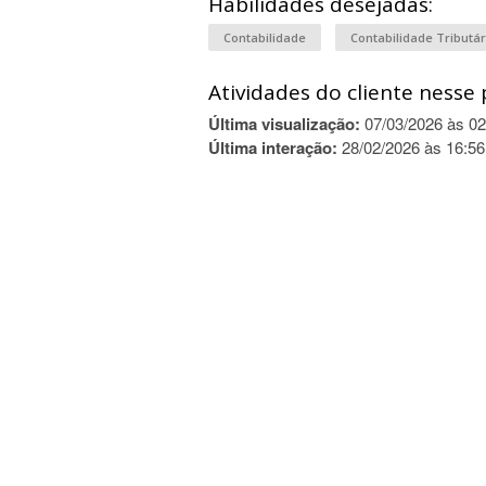
Habilidades desejadas:
Contabilidade
Contabilidade Tributár
Atividades do cliente nesse 
Última visualização:
07/03/2026 às 02
Última interação:
28/02/2026 às 16:56