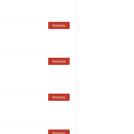
Rejeitada
Rejeitada
Rejeitada
Rejeitada