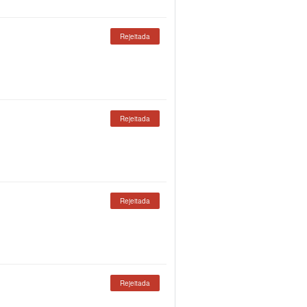
Rejeitada
Rejeitada
Rejeitada
Rejeitada