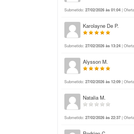
Submetido:
27/02/2026 às 01:04
| Ofert
Karolayne De P.
Submetido:
27/02/2026 às 13:24
| Ofert
Alysson M.
Submetido:
27/02/2026 às 12:09
| Ofert
Natalia M.
Submetido:
27/02/2026 às 22:37
| Ofert
Rodrigo C.