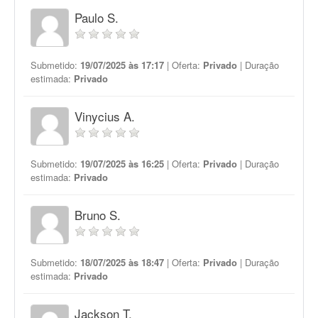
Paulo S.
Submetido:
19/07/2025 às 17:17
| Oferta:
Privado
| Duração
estimada:
Privado
Vinycius A.
Submetido:
19/07/2025 às 16:25
| Oferta:
Privado
| Duração
estimada:
Privado
Bruno S.
Submetido:
18/07/2025 às 18:47
| Oferta:
Privado
| Duração
estimada:
Privado
Jackson T.