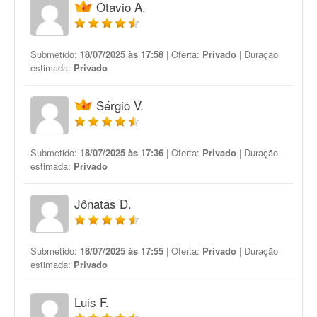
Otavio A.
Submetido:
18/07/2025 às 17:58
| Oferta:
Privado
| Duração
estimada:
Privado
Sérgio V.
Submetido:
18/07/2025 às 17:36
| Oferta:
Privado
| Duração
estimada:
Privado
Jônatas D.
Submetido:
18/07/2025 às 17:55
| Oferta:
Privado
| Duração
estimada:
Privado
Luis F.