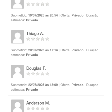
Submetido:
19/07/2025 às 20:54
| Oferta:
Privado
| Duração
estimada:
Privado
Thiago A.
Submetido:
20/07/2025 às 17:14
| Oferta:
Privado
| Duração
estimada:
Privado
Douglas F.
Submetido:
22/07/2025 às 13:09
| Oferta:
Privado
| Duração
estimada:
Privado
Anderson M.