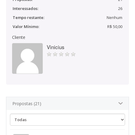
Interessados:
26
Tempo restante:
Nenhum
Valor Mínimo:
R$ 50,00
Cliente
Vinicius
Propostas (21)