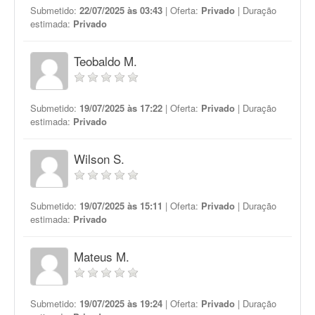
Submetido:
22/07/2025 às 03:43
| Oferta:
Privado
| Duração
estimada:
Privado
Teobaldo M.
Submetido:
19/07/2025 às 17:22
| Oferta:
Privado
| Duração
estimada:
Privado
Wilson S.
Submetido:
19/07/2025 às 15:11
| Oferta:
Privado
| Duração
estimada:
Privado
Mateus M.
Submetido:
19/07/2025 às 19:24
| Oferta:
Privado
| Duração