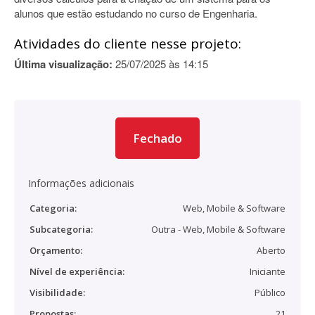
alunos que estão estudando no curso de Engenharia.
Atividades do cliente nesse projeto:
Última visualização:
25/07/2025 às 14:15
Fechado
Informações adicionais
Categoria:
Web, Mobile & Software
Subcategoria:
Outra - Web, Mobile & Software
Orçamento:
Aberto
Nível de experiência:
Iniciante
Visibilidade:
Público
Propostas:
21