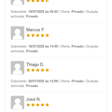
Submetido:
19/07/2025 às 02:42
| Oferta:
Privado
| Duração
estimada:
Privado
Marcos F.
Submetido:
18/07/2025 às 14:49
| Oferta:
Privado
| Duração
estimada:
Privado
Thiago D.
Submetido:
20/07/2025 às 12:09
| Oferta:
Privado
| Duração
estimada:
Privado
José N.