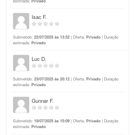
estimada:
Privado
Isac F.
Submetido:
22/07/2025 às 13:52
| Oferta:
Privado
| Duração
estimada:
Privado
Luc D.
Submetido:
23/07/2025 às 20:12
| Oferta:
Privado
| Duração
estimada:
Privado
Gunnar F.
Submetido:
19/07/2025 às 15:09
| Oferta:
Privado
| Duração
estimada:
Privado