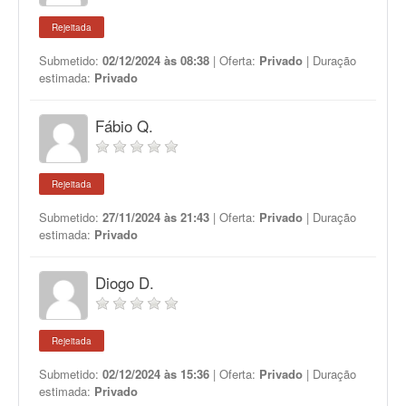
Rejeitada
Submetido:
02/12/2024 às 08:38
| Oferta:
Privado
| Duração
estimada:
Privado
Fábio Q.
Rejeitada
Submetido:
27/11/2024 às 21:43
| Oferta:
Privado
| Duração
estimada:
Privado
Diogo D.
Rejeitada
Submetido:
02/12/2024 às 15:36
| Oferta:
Privado
| Duração
estimada:
Privado