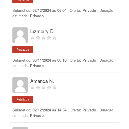
Submetido:
02/12/2024 às 06:04
| Oferta:
Privado
| Duração
estimada:
Privado
Lizmeiry D.
Rejeitada
Submetido:
30/11/2024 às 00:18
| Oferta:
Privado
| Duração
estimada:
Privado
Amanda N.
Rejeitada
Submetido:
02/12/2024 às 14:34
| Oferta:
Privado
| Duração
estimada:
Privado