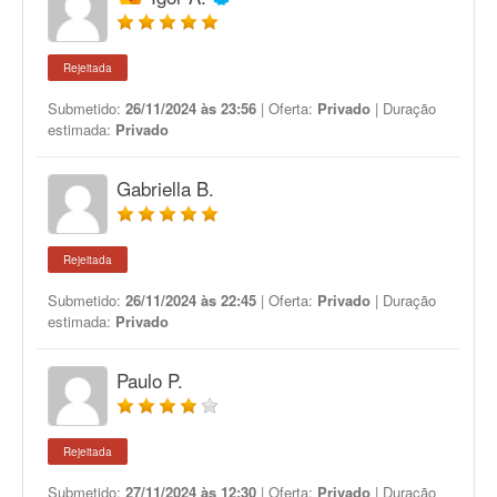
Rejeitada
Submetido:
26/11/2024 às 23:56
| Oferta:
Privado
| Duração
estimada:
Privado
Gabriella B.
Rejeitada
Submetido:
26/11/2024 às 22:45
| Oferta:
Privado
| Duração
estimada:
Privado
Paulo P.
Rejeitada
Submetido:
27/11/2024 às 12:30
| Oferta:
Privado
| Duração