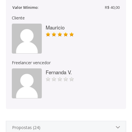
Valor Mínimo:
R$ 40,00
Cliente
Mauricio
Freelancer vencedor
Fernanda V.
Propostas (24)