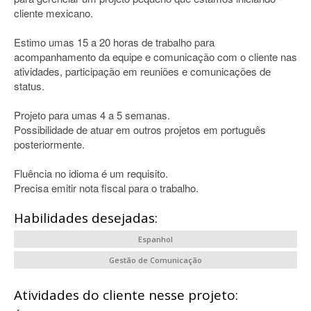
cliente mexicano.
Estimo umas 15 a 20 horas de trabalho para
acompanhamento da equipe e comunicação com o cliente nas
atividades, participação em reuniões e comunicações de
status.
Projeto para umas 4 a 5 semanas.
Possibilidade de atuar em outros projetos em português
posteriormente.
Fluência no idioma é um requisito.
Precisa emitir nota fiscal para o trabalho.
Habilidades desejadas:
Espanhol
Gestão de Comunicação
Atividades do cliente nesse projeto: