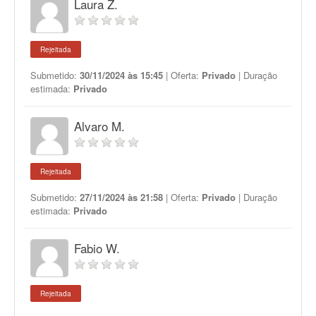
Laura Z.
Rejeitada
Submetido:
30/11/2024 às 15:45
| Oferta:
Privado
| Duração
estimada:
Privado
Alvaro M.
Rejeitada
Submetido:
27/11/2024 às 21:58
| Oferta:
Privado
| Duração
estimada:
Privado
Fabio W.
Rejeitada