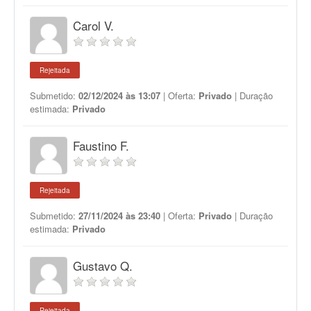
Carol V.
Rejeitada
Submetido:
02/12/2024 às 13:07
| Oferta:
Privado
| Duração
estimada:
Privado
Faustino F.
Rejeitada
Submetido:
27/11/2024 às 23:40
| Oferta:
Privado
| Duração
estimada:
Privado
Gustavo Q.
Rejeitada