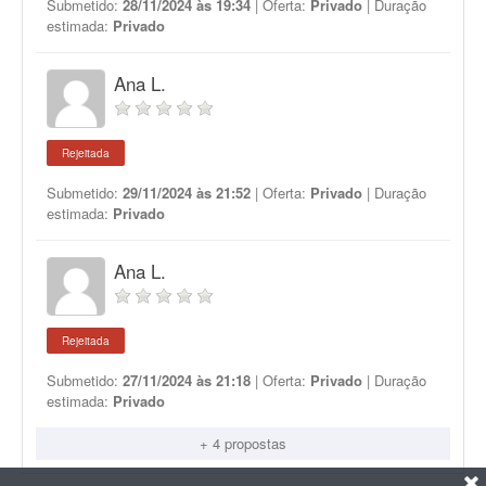
Submetido:
28/11/2024 às 19:34
| Oferta:
Privado
| Duração
estimada:
Privado
Ana L.
Rejeitada
Submetido:
29/11/2024 às 21:52
| Oferta:
Privado
| Duração
estimada:
Privado
Ana L.
Rejeitada
Submetido:
27/11/2024 às 21:18
| Oferta:
Privado
| Duração
estimada:
Privado
+ 4 propostas