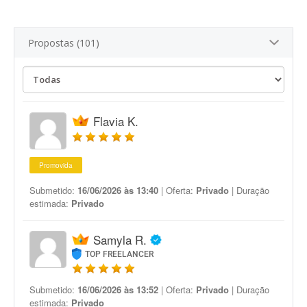
Propostas (101)
Flavia K.
Promovida
Submetido:
16/06/2026 às 13:40
| Oferta:
Privado
| Duração
estimada:
Privado
Samyla R.
TOP FREELANCER
Submetido:
16/06/2026 às 13:52
| Oferta:
Privado
| Duração
estimada:
Privado