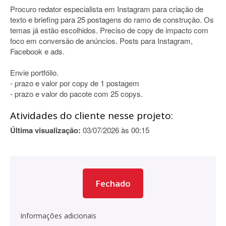
Procuro redator especialista em Instagram para criação de
texto e briefing para 25 postagens do ramo de construção. Os
temas já estão escolhidos. Preciso de copy de impacto com
foco em conversão de anúncios. Posts para Instagram,
Facebook e ads.
Envie portfólio.
- prazo e valor por copy de 1 postagem
- prazo e valor do pacote com 25 copys.
Atividades do cliente nesse projeto:
Última visualização:
03/07/2026 às 00:15
Fechado
Informações adicionais