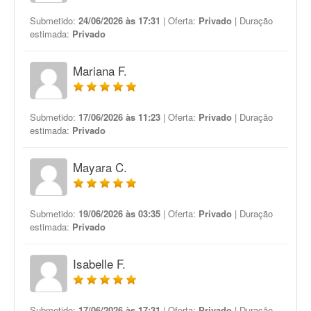
Submetido:
24/06/2026 às 17:31
| Oferta:
Privado
| Duração
estimada:
Privado
Mariana F.
Submetido:
17/06/2026 às 11:23
| Oferta:
Privado
| Duração
estimada:
Privado
Mayara C.
Submetido:
19/06/2026 às 03:35
| Oferta:
Privado
| Duração
estimada:
Privado
Isabelle F.
Submetido:
17/06/2026 às 17:31
| Oferta:
Privado
| Duração