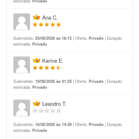
estimada:
Privado
Ana C.
Submetido:
25/06/2026 às 16:12
| Oferta:
Privado
| Duração
estimada:
Privado
Karine E.
Submetido:
19/06/2026 às 01:25
| Oferta:
Privado
| Duração
estimada:
Privado
Leandro T.
Submetido:
16/06/2026 às 14:38
| Oferta:
Privado
| Duração
estimada:
Privado