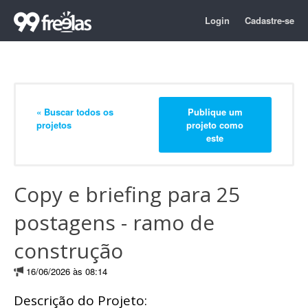
Login
Cadastre-se
« Buscar todos os
Publique um
projetos
projeto como
este
Copy e briefing para 25
postagens - ramo de
construção
16/06/2026 às 08:14
Descrição do Projeto: