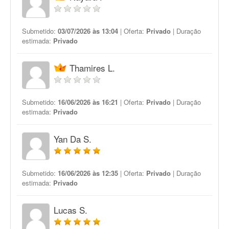
Submetido:
03/07/2026 às 13:04
| Oferta:
Privado
| Duração
estimada:
Privado
Thamires L.
Submetido:
16/06/2026 às 16:21
| Oferta:
Privado
| Duração
estimada:
Privado
Yan Da S.
Submetido:
16/06/2026 às 12:35
| Oferta:
Privado
| Duração
estimada:
Privado
Lucas S.