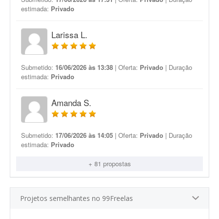
estimada:
Privado
Larissa L.
Submetido:
16/06/2026 às 13:38
| Oferta:
Privado
| Duração
estimada:
Privado
Amanda S.
Submetido:
17/06/2026 às 14:05
| Oferta:
Privado
| Duração
estimada:
Privado
+ 81 propostas
Projetos semelhantes no 99Freelas