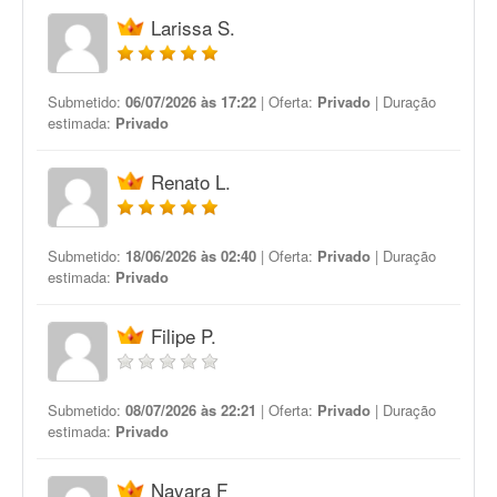
Larissa S.
Submetido:
06/07/2026 às 17:22
| Oferta:
Privado
| Duração
estimada:
Privado
Renato L.
Submetido:
18/06/2026 às 02:40
| Oferta:
Privado
| Duração
estimada:
Privado
Filipe P.
Submetido:
08/07/2026 às 22:21
| Oferta:
Privado
| Duração
estimada:
Privado
Nayara F