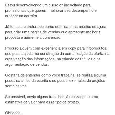
Estou desenvolvendo um curso online voltado para
profissionais que querem melhorar seu desempenho e
crescer na carreira.
Já tenho a estrutura do curso definida, mas preciso de ajuda
para criar uma página de vendas que apresente melhor a
proposta e aumente a conversão.
Procuro alguém com experiência em copy para infoprodutos,
que possa ajudar na construção da comunicação da oferta, na
organização das informações, na criação dos títulos e na
argumentação de vendas.
Gostaria de entender como você trabalha, se realiza alguma
pesquisa antes da escrita e se possui exemplos de projetos
semelhantes.
Se possível, envie alguns trabalhos já realizados e uma
estimativa de valor para esse tipo de projeto.
Obrigada.