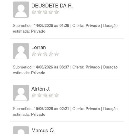
DEUSDETE DA R.
Submetido:
14/06/2026 às 01:26
| Oferta:
Privado
| Duração
estimada:
Privado
Lorran
Submetido:
14/06/2026 às 08:37
| Oferta:
Privado
| Duração
estimada:
Privado
Airton J.
Submetido:
15/06/2026 às 02:21
| Oferta:
Privado
| Duração
estimada:
Privado
Marcus Q.