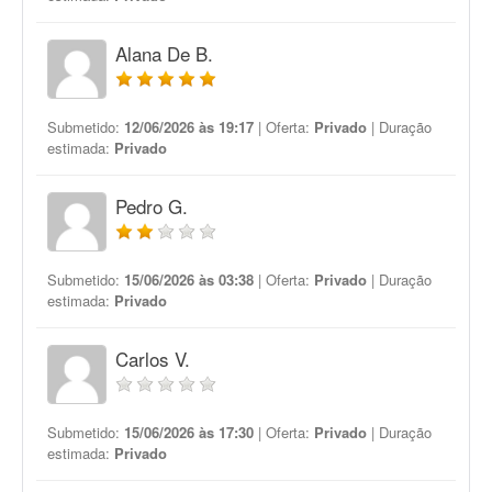
Alana De B.
Submetido:
12/06/2026 às 19:17
| Oferta:
Privado
| Duração
estimada:
Privado
Pedro G.
Submetido:
15/06/2026 às 03:38
| Oferta:
Privado
| Duração
estimada:
Privado
Carlos V.
Submetido:
15/06/2026 às 17:30
| Oferta:
Privado
| Duração
estimada:
Privado