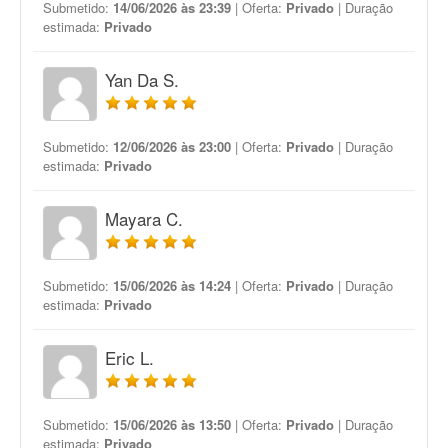
Submetido:
14/06/2026 às 23:39
| Oferta:
Privado
| Duração
estimada:
Privado
Yan Da S.
Submetido:
12/06/2026 às 23:00
| Oferta:
Privado
| Duração
estimada:
Privado
Mayara C.
Submetido:
15/06/2026 às 14:24
| Oferta:
Privado
| Duração
estimada:
Privado
Eric L.
Submetido:
15/06/2026 às 13:50
| Oferta:
Privado
| Duração
estimada:
Privado