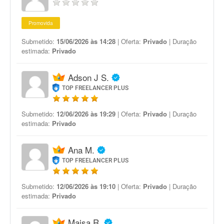
Promovida
Submetido:
15/06/2026 às 14:28
| Oferta:
Privado
| Duração
estimada:
Privado
Adson J S.
TOP FREELANCER PLUS
Submetido:
12/06/2026 às 19:29
| Oferta:
Privado
| Duração
estimada:
Privado
Ana M.
TOP FREELANCER PLUS
Submetido:
12/06/2026 às 19:10
| Oferta:
Privado
| Duração
estimada:
Privado
Maisa R.