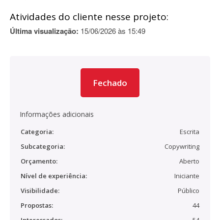
Atividades do cliente nesse projeto:
Última visualização:
15/06/2026 às 15:49
Fechado
Informações adicionais
Categoria:
Escrita
Subcategoria:
Copywriting
Orçamento:
Aberto
Nível de experiência:
Iniciante
Visibilidade:
Público
Propostas:
44