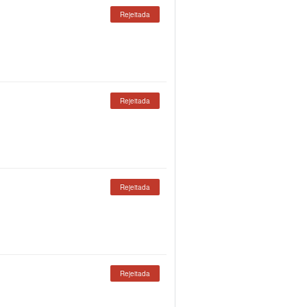
Rejeitada
Rejeitada
Rejeitada
Rejeitada