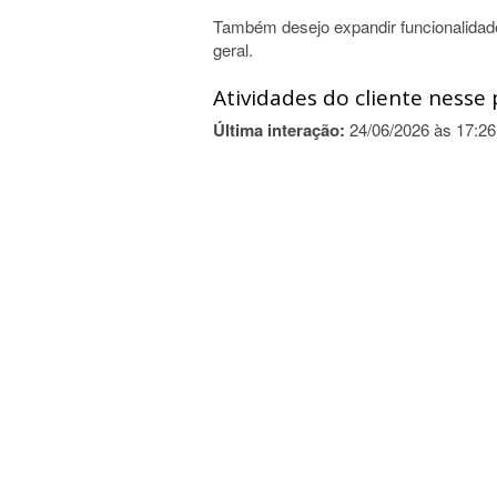
Também desejo expandir funcionalidade
geral.
Atividades do cliente nesse 
Última interação:
24/06/2026 às 17:26