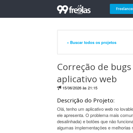
Freelance
« Buscar todos os projetos
Correção de bugs
aplicativo web
15/06/2026 às 21:15
Descrição do Projeto:
Olá, tenho um aplicativo web no lovable
ele apresenta. O problema mais comum
desalinhada) e botões que não funcion
algumas implementações e melhorias no