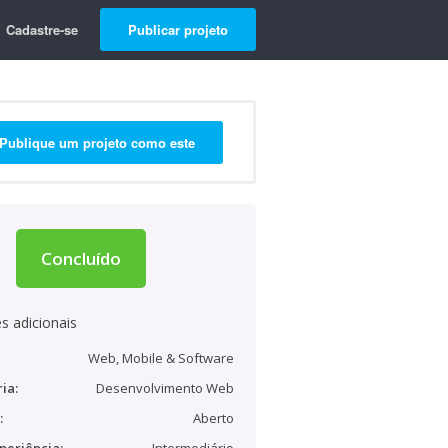
Cadastre-se
Publicar projeto
Publique um projeto como este
Concluído
s adicionais
Web, Mobile & Software
ia:
Desenvolvimento Web
:
Aberto