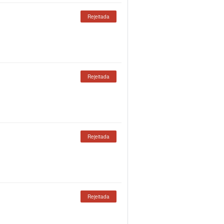
Rejeitada
Rejeitada
Rejeitada
Rejeitada