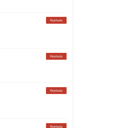
Rejeitada
Rejeitada
Rejeitada
Rejeitada