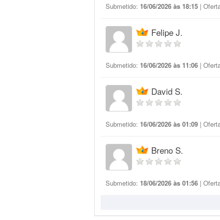
Submetido:
16/06/2026 às 18:15
| Ofert
Felipe J.
Submetido:
16/06/2026 às 11:06
| Ofert
David S.
Submetido:
16/06/2026 às 01:09
| Ofert
Breno S.
Submetido:
18/06/2026 às 01:56
| Ofert